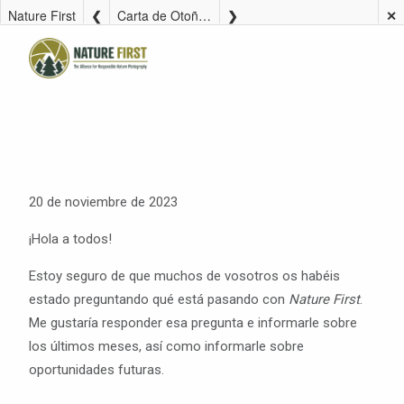
Nature First
Carta de Otoño 2023
✕