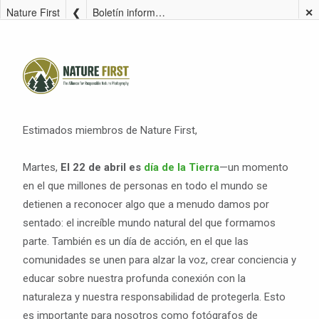
Nature First
Boletín informativo de abril de 2025
✕