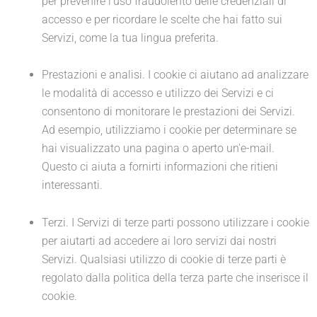
per prevenire l'uso fraudolento delle credenziali di
accesso e per ricordare le scelte che hai fatto sui
Servizi, come la tua lingua preferita.
Prestazioni e analisi. I cookie ci aiutano ad analizzare
le modalità di accesso e utilizzo dei Servizi e ci
consentono di monitorare le prestazioni dei Servizi.
Ad esempio, utilizziamo i cookie per determinare se
hai visualizzato una pagina o aperto un'e-mail.
Questo ci aiuta a fornirti informazioni che ritieni
interessanti.
Terzi. I Servizi di terze parti possono utilizzare i cookie
per aiutarti ad accedere ai loro servizi dai nostri
Servizi. Qualsiasi utilizzo di cookie di terze parti è
regolato dalla politica della terza parte che inserisce il
cookie.