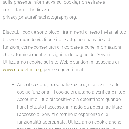
sulla presente Informativa sui cookie, non esitare a
contattarci all'indirizzo
privacy@naturefirstphotography.org.
Biscotti. I cookie sono piccoli frammenti di testo inviati al tuo
browser quando visiti un sito. Svolgono una varietà di
funzioni, come consentirci di ricordare alcune informazioni
che ci fornisci mentre navighi tra le pagine dei Servizi.
Utilizziamo i cookie sul sito Web e sui domini associati di
www.naturefirst.org
per le seguenti finalità:
Autenticazione, personalizzazione, sicurezza e altri
cookie funzionali. I cookie ci aiutano a verificare il tuo
Account e il tuo dispositivo e a determinare quando
hai effettuato l'accesso, in modo da poterti facilitare
l'accesso ai Servizi e fornire le esperienze e le
funzionalità appropriate. Utilizziamo i cookie anche