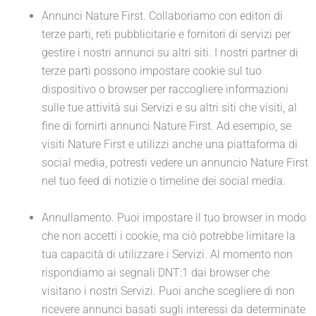
Annunci Nature First. Collaboriamo con editori di
terze parti, reti pubblicitarie e fornitori di servizi per
gestire i nostri annunci su altri siti. I nostri partner di
terze parti possono impostare cookie sul tuo
dispositivo o browser per raccogliere informazioni
sulle tue attività sui Servizi e su altri siti che visiti, al
fine di fornirti annunci Nature First. Ad esempio, se
visiti Nature First e utilizzi anche una piattaforma di
social media, potresti vedere un annuncio Nature First
nel tuo feed di notizie o timeline dei social media.
Annullamento. Puoi impostare il tuo browser in modo
che non accetti i cookie, ma ciò potrebbe limitare la
tua capacità di utilizzare i Servizi. Al momento non
rispondiamo ai segnali DNT:1 dai browser che
visitano i nostri Servizi. Puoi anche scegliere di non
ricevere annunci basati sugli interessi da determinate