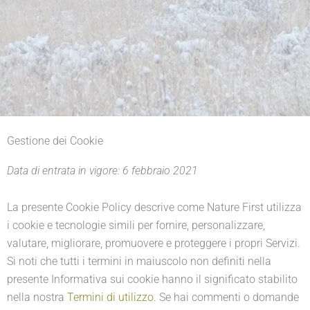
Gestione dei Cookie
Data di entrata in vigore: 6 febbraio 2021
La presente Cookie Policy descrive come Nature First utilizza
i cookie e tecnologie simili per fornire, personalizzare,
valutare, migliorare, promuovere e proteggere i propri Servizi.
Si noti che tutti i termini in maiuscolo non definiti nella
presente Informativa sui cookie hanno il significato stabilito
nella nostra
Termini di utilizzo
. Se hai commenti o domande