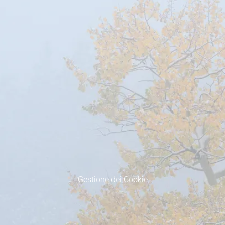
Gestione dei Cookie