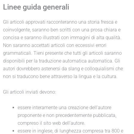
Linee guida generali
Gli articoli approvati racconteranno una storia fresca e
coinvolgente, saranno ben scritti con una prosa chiara e
concisa e saranno illustrati con immagini di alta qualità.
Non saranno accettati articoli con eccessivi errori
grammaticali. Tieni presente che tutti gli articoli saranno
disponibili per la traduzione automatica automatica. Gli
autori dovrebbero astenersi da slang e colloquialismi che
non si traducono bene attraverso la lingua e la cultura.
Gli articoli inviati devono:
essere interamente una creazione dell'autore
proponente e non precedentemente pubblicata,
compreso il sito web dell'autore.
essere in inglese, di lunghezza compresa tra 800 e