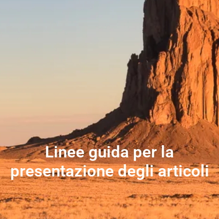
Linee guida per la
presentazione degli articoli