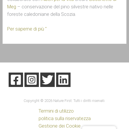
Meg
 – conservazione del pino silvestre nativo nelle 
foreste caledoniane della Scozia.
Per saperne di più "
Copyright © 2026 Nature First. Tutti i diritti riservati.
Termini di utilizzo
politica sulla riservatezza
Gestione dei Cookie