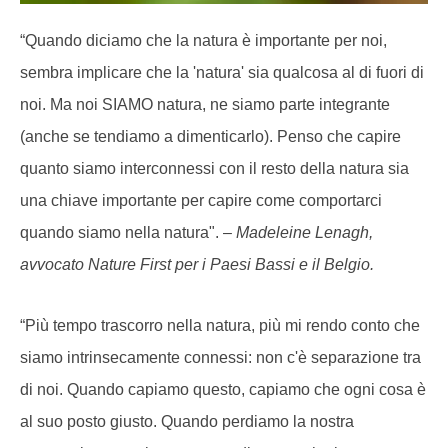
“Quando diciamo che la natura è importante per noi,
sembra implicare che la 'natura' sia qualcosa al di fuori di
noi. Ma noi SIAMO natura, ne siamo parte integrante
(anche se tendiamo a dimenticarlo). Penso che capire
quanto siamo interconnessi con il resto della natura sia
una chiave importante per capire come comportarci
quando siamo nella natura". –
Madeleine Lenagh,
avvocato Nature First per i Paesi Bassi e il Belgio.
“Più tempo trascorro nella natura, più mi rendo conto che
siamo intrinsecamente connessi: non c'è separazione tra
di noi. Quando capiamo questo, capiamo che ogni cosa è
al suo posto giusto. Quando perdiamo la nostra