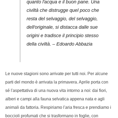
quanto l'acqua e il buon pane. Una
civiltà che distrugge quel poco che
resta del selvaggio, del selvaggio,
dell'originale, si distacca dalle sue
origini e tradisce il principio stesso
della civiltà. – Edoardo Abbazia
Le nuove stagioni sono arrivate per tutti noi. Per alcune
parti del mondo è arrivata la primavera. Aprile porta con
sé l'aspettativa di una nuova vita intorno a noi: dai fiori,
alberi e campi alla fauna selvatica appena nata e agli
animali da fattoria. Respiriamo l'aria fresca e prendiamo i
boccioli profumati che si trasformano in foglie, con