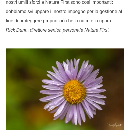
nostri umili sforzi a Nature First sono così importanti:
dobbiamo sviluppare il nostro impegno per la gestione al
fine di proteggere proprio ciò che ci nutre e ci ripara. –
Rick Dunn, direttore senior, personale Nature First