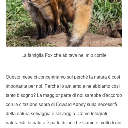
La famiglia Fox che abitava nel mio cortile
Questo mese ci concentriamo sul perché la natura è così
importante per noi. Perché lo amiamo e ne abbiamo così
tanto bisogno? La maggior parte di noi sarebbe d'accordo
con la citazione sopra di Edward Abbey sulla necessità
della natura selvaggia e selvaggia. Come fotografi
naturalisti, la natura è parte di ciò che siamo e molti di noi