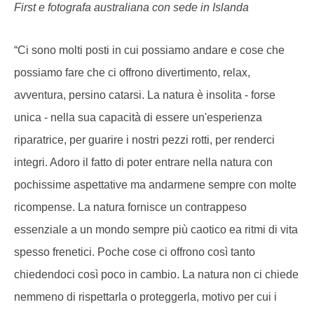
First e fotografa australiana con sede in Islanda
“Ci sono molti posti in cui possiamo andare e cose che
possiamo fare che ci offrono divertimento, relax,
avventura, persino catarsi. La natura è insolita - forse
unica - nella sua capacità di essere un'esperienza
riparatrice, per guarire i nostri pezzi rotti, per renderci
integri. Adoro il fatto di poter entrare nella natura con
pochissime aspettative ma andarmene sempre con molte
ricompense. La natura fornisce un contrappeso
essenziale a un mondo sempre più caotico ea ritmi di vita
spesso frenetici. Poche cose ci offrono così tanto
chiedendoci così poco in cambio. La natura non ci chiede
nemmeno di rispettarla o proteggerla, motivo per cui i