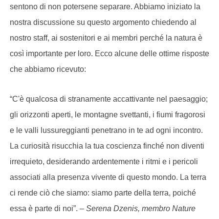
sentono di non potersene separare. Abbiamo iniziato la
nostra discussione su questo argomento chiedendo al
nostro staff, ai sostenitori e ai membri perché la natura è
così importante per loro. Ecco alcune delle ottime risposte
che abbiamo ricevuto:
“C'è qualcosa di stranamente accattivante nel paesaggio;
gli orizzonti aperti, le montagne svettanti, i fiumi fragorosi
e le valli lussureggianti penetrano in te ad ogni incontro.
La curiosità risucchia la tua coscienza finché non diventi
irrequieto, desiderando ardentemente i ritmi e i pericoli
associati alla presenza vivente di questo mondo. La terra
ci rende ciò che siamo: siamo parte della terra, poiché
essa è parte di noi”. –
Serena Dzenis, membro Nature