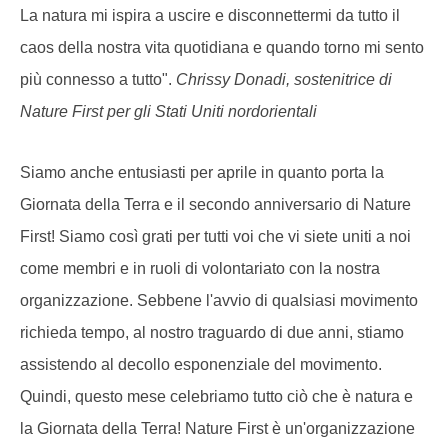
La natura mi ispira a uscire e disconnettermi da tutto il
caos della nostra vita quotidiana e quando torno mi sento
più connesso a tutto".
Chrissy Donadi, sostenitrice di
Nature First per gli Stati Uniti nordorientali
Siamo anche entusiasti per aprile in quanto porta la
Giornata della Terra e il secondo anniversario di Nature
First! Siamo così grati per tutti voi che vi siete uniti a noi
come membri e in ruoli di volontariato con la nostra
organizzazione. Sebbene l'avvio di qualsiasi movimento
richieda tempo, al nostro traguardo di due anni, stiamo
assistendo al decollo esponenziale del movimento.
Quindi, questo mese celebriamo tutto ciò che è natura e
la Giornata della Terra! Nature First è un'organizzazione