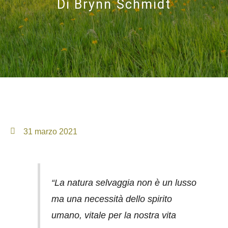
Di
Brynn Schmidt
31 marzo 2021
“La natura selvaggia non è un lusso
ma una necessità dello spirito
umano, vitale per la nostra vita