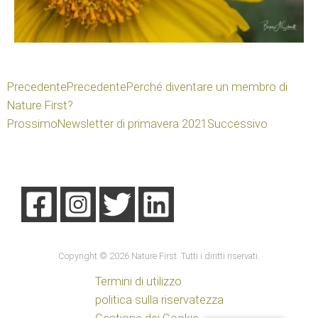
Precedente
Precedente
Perché diventare un membro di
Nature First?
Prossimo
Newsletter di primavera 2021
Successivo
Copyright © 2026 Nature First. Tutti i diritti riservati.
Termini di utilizzo
politica sulla riservatezza