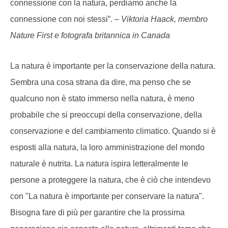
connessione con la natura, perdiamo anche la
connessione con noi stessi”. –
Viktoria Haack, membro
Nature First e fotografa britannica in Canada
La natura è importante per la conservazione della natura.
Sembra una cosa strana da dire, ma penso che se
qualcuno non è stato immerso nella natura, è meno
probabile che si preoccupi della conservazione, della
conservazione e del cambiamento climatico. Quando si è
esposti alla natura, la loro amministrazione del mondo
naturale è nutrita. La natura ispira letteralmente le
persone a proteggere la natura, che è ciò che intendevo
con "La natura è importante per conservare la natura".
Bisogna fare di più per garantire che la prossima