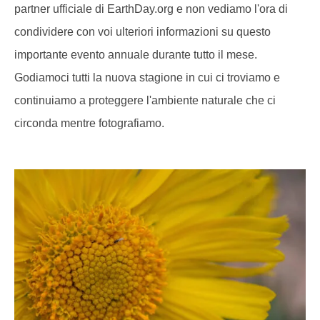
partner ufficiale di EarthDay.org e non vediamo l'ora di
condividere con voi ulteriori informazioni su questo
importante evento annuale durante tutto il mese.
Godiamoci tutti la nuova stagione in cui ci troviamo e
continuiamo a proteggere l'ambiente naturale che ci
circonda mentre fotografiamo.