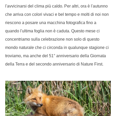
l'avvicinarsi del clima più caldo. Per altri, ora è l'autunno
che arriva con colori vivaci e bel tempo e molti di noi non
riescono a posare una macchina fotografica fino a
quando l'ultima foglia non è caduta. Questo mese ci
concentriamo sulla celebrazione non solo di questo
mondo naturale che ci circonda in qualunque stagione ci
troviamo, ma anche del 51° anniversario della Giornata
della Terra e del secondo anniversario di Nature First.