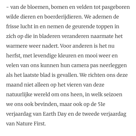
- van de bloemen, bomen en velden tot pasgeboren
wilde dieren en boerderijdieren. We ademen de
frisse lucht in en nemen de geurende toppen in
zich op die in bladeren veranderen naarmate het
warmere weer nadert. Voor anderen is het nu
herfst, met levendige kleuren en mooi weer en
velen van ons kunnen hun camera pas neerleggen
als het laatste blad is gevallen. We richten ons deze
maand niet alleen op het vieren van deze
natuurlijke wereld om ons heen, in welk seizoen
we ons ook bevinden, maar ook op de 51e
verjaardag van Earth Day en de tweede verjaardag
van Nature First.