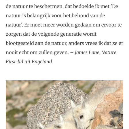
de natuur te beschermen, dat bedoelde ik met 'De
natuur is belangrijk voor het behoud van de
natuur'. Er moet meer worden gedaan om ervoor te
zorgen dat de volgende generatie wordt
blootgesteld aan de natuur, anders vrees ik dat ze er
nooit echt om zullen geven. –
James Lane, Nature
First-lid uit Engeland