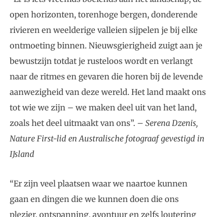
open horizonten, torenhoge bergen, donderende
rivieren en weelderige valleien sijpelen je bij elke
ontmoeting binnen. Nieuwsgierigheid zuigt aan je
bewustzijn totdat je rusteloos wordt en verlangt
naar de ritmes en gevaren die horen bij de levende
aanwezigheid van deze wereld. Het land maakt ons
tot wie we zijn – we maken deel uit van het land,
zoals het deel uitmaakt van ons”. –
Serena Dzenis,
Nature First-lid en Australische fotograaf gevestigd in
IJsland
“Er zijn veel plaatsen waar we naartoe kunnen
gaan en dingen die we kunnen doen die ons
plezier, ontspanning, avontuur en zelfs loutering