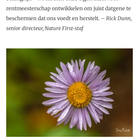
rentmeesterschap ontwikkelen om juist datgene te
beschermen dat ons voedt en herstelt. –
Rick Dunn,
senior directeur, Nature First-staf