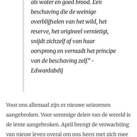
als water en goed brood. Een
beschaving die de weinige
overblijfselen van het wild, het
reserve, het origineel vernietigt,
snijdt zichzelf af van haar
oorsprong en verraadt het principe
van de beschaving zelf.” -
Edwardabdij
Voor ons allemaal zijn er nieuwe seizoenen
aangebroken. Voor sommige delen van de wereld is
de lente aangebroken. April brengt de verwachting
van nieuw leven overal om ons heen met zich mee