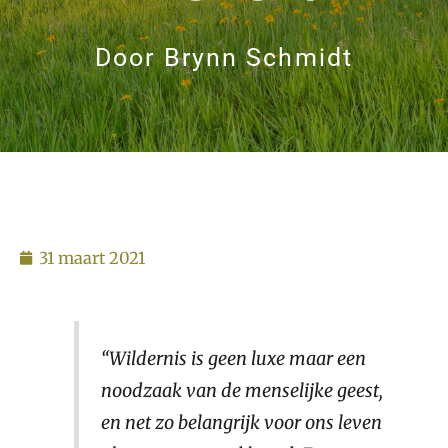
Door
Brynn Schmidt
31 maart 2021
“Wildernis is geen luxe maar een
noodzaak van de menselijke geest,
en net zo belangrijk voor ons leven