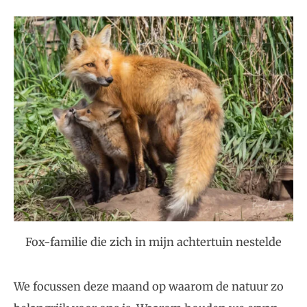
Fox-familie die zich in mijn achtertuin nestelde
We focussen deze maand op waarom de natuur zo