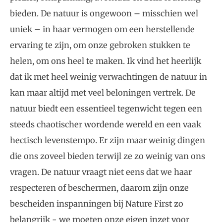
bieden. De natuur is ongewoon – misschien wel
uniek – in haar vermogen om een herstellende
ervaring te zijn, om onze gebroken stukken te
helen, om ons heel te maken. Ik vind het heerlijk
dat ik met heel weinig verwachtingen de natuur in
kan maar altijd met veel beloningen vertrek. De
natuur biedt een essentieel tegenwicht tegen een
steeds chaotischer wordende wereld en een vaak
hectisch levenstempo. Er zijn maar weinig dingen
die ons zoveel bieden terwijl ze zo weinig van ons
vragen. De natuur vraagt niet eens dat we haar
respecteren of beschermen, daarom zijn onze
bescheiden inspanningen bij Nature First zo
belangrijk - we moeten onze eigen inzet voor