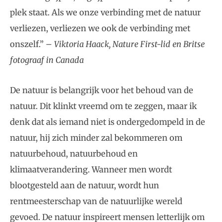
plek staat. Als we onze verbinding met de natuur
verliezen, verliezen we ook de verbinding met
onszelf.” –
Viktoria Haack, Nature First-lid en Britse
fotograaf in Canada
De natuur is belangrijk voor het behoud van de
natuur. Dit klinkt vreemd om te zeggen, maar ik
denk dat als iemand niet is ondergedompeld in de
natuur, hij zich minder zal bekommeren om
natuurbehoud, natuurbehoud en
klimaatverandering. Wanneer men wordt
blootgesteld aan de natuur, wordt hun
rentmeesterschap van de natuurlijke wereld
gevoed. De natuur inspireert mensen letterlijk om