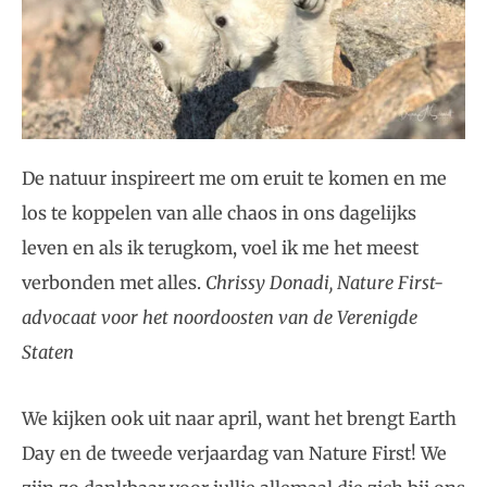
De natuur inspireert me om eruit te komen en me
los te koppelen van alle chaos in ons dagelijks
leven en als ik terugkom, voel ik me het meest
verbonden met alles.
Chrissy Donadi, Nature First-
advocaat voor het noordoosten van de Verenigde
Staten
We kijken ook uit naar april, want het brengt Earth
Day en de tweede verjaardag van Nature First! We