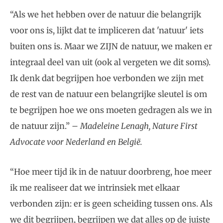
“Als we het hebben over de natuur die belangrijk
voor ons is, lijkt dat te impliceren dat 'natuur' iets
buiten ons is. Maar we ZIJN de natuur, we maken er
integraal deel van uit (ook al vergeten we dit soms).
Ik denk dat begrijpen hoe verbonden we zijn met
de rest van de natuur een belangrijke sleutel is om
te begrijpen hoe we ons moeten gedragen als we in
de natuur zijn.” –
Madeleine Lenagh, Nature First
Advocate voor Nederland en België.
“Hoe meer tijd ik in de natuur doorbreng, hoe meer
ik me realiseer dat we intrinsiek met elkaar
verbonden zijn: er is geen scheiding tussen ons. Als
we dit begrijpen, begrijpen we dat alles op de juiste