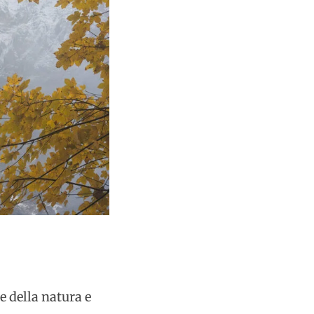
e della natura e