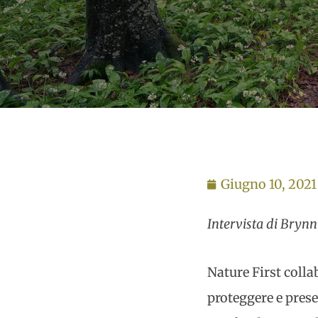
Giugno 10, 2021
Intervista di Brynn 
Nature First colla
proteggere e prese