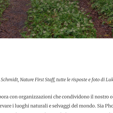
Schmidt, Nature First Staff, tutte le risposte e foto di L
bora con organizzazioni che condividono il nostro o
rvare i luoghi naturali e selvaggi del mondo. Sia P