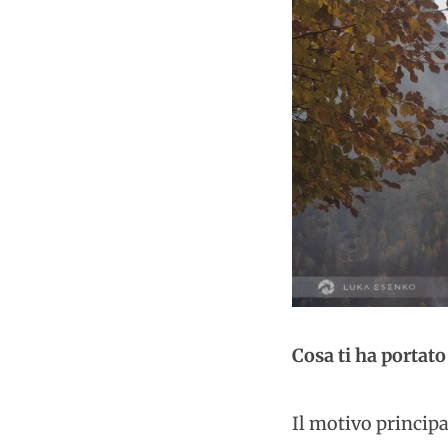
Cosa ti ha portato
Il motivo principa