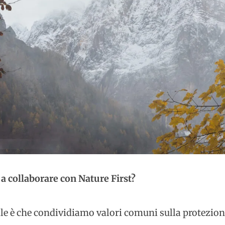
 a collaborare con Nature First?
le è che condividiamo valori comuni sulla protezion