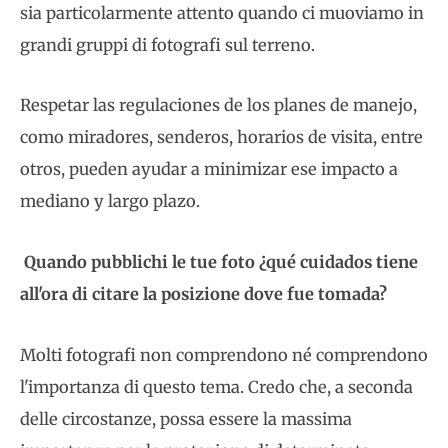
sia particolarmente attento quando ci muoviamo in
grandi gruppi di fotografi sul terreno.
Respetar las regulaciones de los planes de manejo,
como miradores, senderos, horarios de visita, entre
otros, pueden ayudar a minimizar ese impacto a
mediano y largo plazo.
Quando pubblichi le tue foto ¿qué cuidados tiene
all'ora di citare la posizione dove fue tomada?
Molti fotografi non comprendono né comprendono
l'importanza di questo tema. Credo che, a seconda
delle circostanze, possa essere la massima