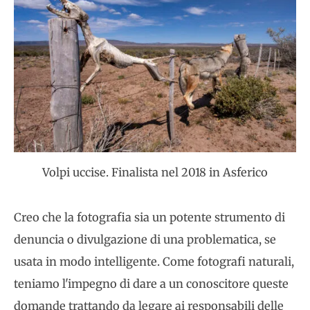
Volpi uccise. Finalista nel 2018 in Asferico
Creo che la fotografia sia un potente strumento di
denuncia o divulgazione di una problematica, se
usata in modo intelligente. Come fotografi naturali,
teniamo l'impegno di dare a un conoscitore queste
domande trattando da legare ai responsabili delle