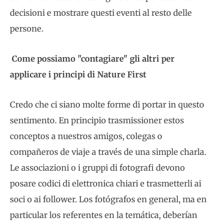
decisioni e mostrare questi eventi al resto delle
persone.
Come possiamo "contagiare" gli altri per
applicare i principi di Nature First
Credo che ci siano molte forme di portar in questo
sentimento. En principio trasmissioner estos
conceptos a nuestros amigos, colegas o
compañeros de viaje a través de una simple charla.
Le associazioni o i gruppi di fotografi devono
posare codici di elettronica chiari e trasmetterli ai
soci o ai follower. Los fotógrafos en general, ma en
particular los referentes en la temática, deberían