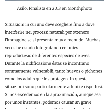
Asilo. Finalista en 2018 en Monthphoto
Situazioni in cui uno deve scegliere fino a dove
interferire nei processi naturali per ottenere
l'immagine se si presenta muy a menudo. Muchas
veces he estado fotografando colonies
reproductivas de diferentes especies de aves.
Durante la nidificazione éstas se incontrano
sommamente vulnerabili, tanto huevos o pichones
como los adults que los protegen. In queste
situazioni sono particolarmente attenti e rispettosi.
Si nos excedemos en la aproximación, aunque sea
por unos instantes, podemos causar un grave