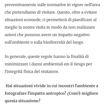
preventivamente sulle normative in vigore nell'area
che pretendiamo di visitare. Questo, oltre a evitare
situazioni scomode, ci permetterà di pianificare al
meglio la nostra visita in modo da non realizzare
azioni che possono avere un impatto negativo
sull'ambiente o sulla biodiversità del luogo.
In generale, queste regole hanno la finalità di
minimizzare i danni ambientali e/o il riesgo per
l'integrità fisica del visitatore.
Hai situazioni vivide in cui incontri l'ambiente a
fotografare l'impatto antropico? ¿Com'è migliore
questa situazione?