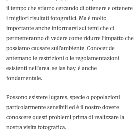
il tempo che stiamo cercando di ottenere e ottenere
i migliori risultati fotografici. Ma è molto
importante anche informarsi sui temi che ci
permetteranno di vedere come ridurre l'impatto che
possiamo causare sull'ambiente. Conocer de
antemano le restrizioni o le regolamentazioni
esistenti nell'area, se las hay, è anche
fondamentale.
Possono esistere lugares, specie o popolazioni
particolarmente sensibili ed è il nostro dovere
conoscere questi problemi prima di realizzare la
nostra visita fotografica.