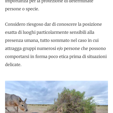
importanza per la protezione di determinate
persone o specie.
Considero riesgoso dar di conoscere la posizione
esatta di luoghi particolarmente sensibili alla
presenza umana, tutto sommato nel caso in cui
attragga gruppi numerosi e/o persone che possono
comportarsi in forma poco etica prima di situazioni
delicate.