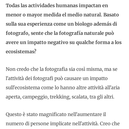
Todas las actividades humanas impactan en
menor o mayor medida el medio natural. Basato
sulla sua esperienza come un biologo además di
fotografo, sente che la fotografía naturale può
avere un impatto negativo su qualche forma a los
ecosistemas?
Non credo che la fotografia sia così misma, ma se
l'attività dei fotografi può causare un impatto
sull'ecosistema come lo hanno altre attività all'aria
aperta, campeggio, trekking, scalata, tra gli altri.
Questo è stato magnificato nell'aumentare il
numero di persone implicate nell'attività. Creo che