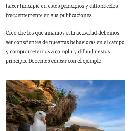
hacer hincapié en estos principios y diffonderlos
frecuentemente en sua publicaciones.
Creo che los que amamos esta actividad debemos
ser conscientes de nuestras behavioras en el campo
y comprometernos a complir y difundir estos
principis. Debemos educar con el ejemplo.