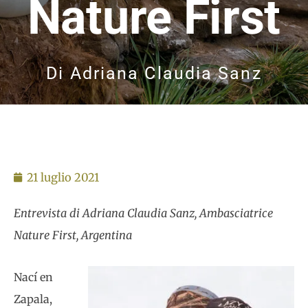
Nature First
Di
Adriana Claudia Sanz
21 luglio 2021
Entrevista di Adriana Claudia Sanz, Ambasciatrice
Nature First, Argentina
Nací en
Zapala,