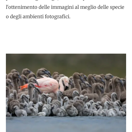
l'ottenimento delle immagini al meglio delle specie
o degli ambienti fotografici.