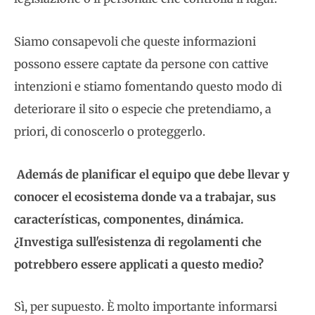
Siamo consapevoli che queste informazioni
possono essere captate da persone con cattive
intenzioni e stiamo fomentando questo modo di
deteriorare il sito o especie che pretendiamo, a
priori, di conoscerlo o proteggerlo.
Además de planificar el equipo que debe llevar y
conocer el ecosistema donde va a trabajar, sus
características, componentes, dinámica.
¿Investiga sull'esistenza di regolamenti che
potrebbero essere applicati a questo medio?
Sì, per supuesto. È molto importante informarsi