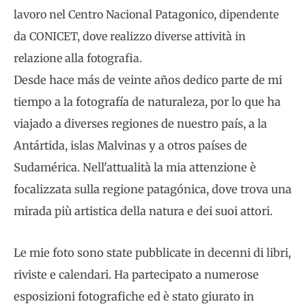
lavoro nel Centro Nacional Patagonico, dipendente
da CONICET, dove realizzo diverse attività in
relazione alla fotografia.
Desde hace más de veinte años dedico parte de mi
tiempo a la fotografía de naturaleza, por lo que ha
viajado a diverses regiones de nuestro país, a la
Antártida, islas Malvinas y a otros países de
Sudamérica. Nell'attualità la mia attenzione è
focalizzata sulla regione patagónica, dove trova una
mirada più artistica della natura e dei suoi attori.
Le mie foto sono state pubblicate in decenni di libri,
riviste e calendari. Ha partecipato a numerose
esposizioni fotografiche ed è stato giurato in