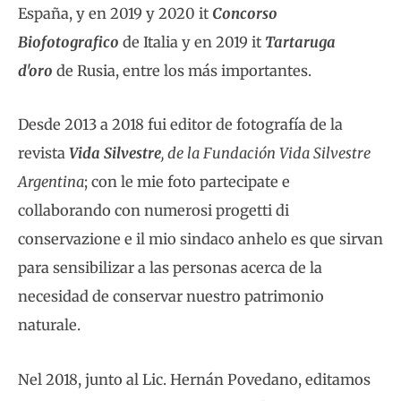
España, y en 2019 y 2020 it
Concorso
Biofotografico
de Italia y en 2019 it
Tartaruga
d'oro
de Rusia, entre los más importantes.
Desde 2013 a 2018 fui editor de fotografía de la
revista
Vida Silvestre
, de la Fundación Vida Silvestre
Argentina
; con le mie foto partecipate e
collaborando con numerosi progetti di
conservazione e il mio sindaco anhelo es que sirvan
para sensibilizar a las personas acerca de la
necesidad de conservar nuestro patrimonio
naturale.
Nel 2018, junto al Lic. Hernán Povedano, editamos