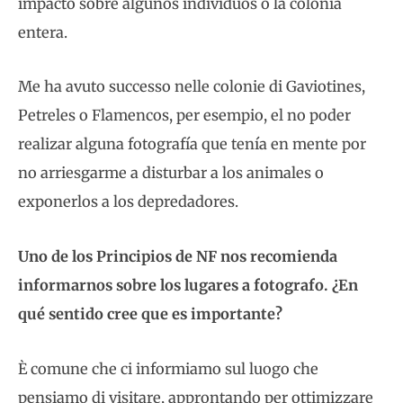
impacto sobre algunos individuos o la colonia
entera.
Me ha avuto successo nelle colonie di Gaviotines,
Petreles o Flamencos, per esempio, el no poder
realizar alguna fotografía que tenía en mente por
no arriesgarme a disturbar a los animales o
exponerlos a los depredadores.
Uno de los Principios de NF nos recomienda
informarnos sobre los lugares a fotografo. ¿En
qué sentido cree que es importante?
È comune che ci informiamo sul luogo che
pensiamo di visitare, approntando per ottimizzare