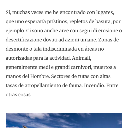
Si, muchas veces me he encontrado con lugares,
que uno esperaría prístinos, repletos de basura, por
ejemplo. Ci sono anche aree con segni di erosione o
desertificazione dovuti ad azioni umane. Zonas de
desmonte o tala indiscriminada en áreas no
autorizadas para la actividad. Animali,
generalmente medi e grandi carnivori, muertos a
manos del Hombre. Sectores de rutas con altas
tasas de atropellamiento de fauna. Incendio. Entre
otras cosas.