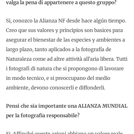
valga la pena di appartenere a questo gruppo?
Si, conozco la Alianza NF desde hace algún tiempo.
Creo que sus valores y principios son basices para
asegurar el bienestar de las especies y ambientes a
largo plazo, tanto aplicados a la fotografía de
Naturaleza come ad altre attività all'aria libera. Tutti
i fotografi di natura che si propongono di lavorare
in modo tecnico, e si preoccupano del medio
ambiente, devono conoscerli e diffonderli.
Pensi che sia importante una ALIANZA MUNDIAL
per la fotografia responsabile?
Si. Affinché queste azioni abbiano un valore reale,