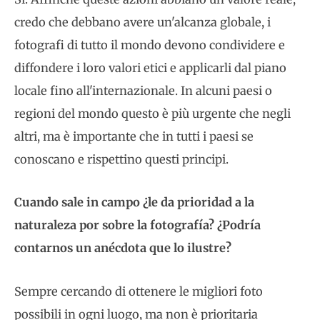
credo che debbano avere un'alcanza globale, i
fotografi di tutto il mondo devono condividere e
diffondere i loro valori etici e applicarli dal piano
locale fino all'internazionale. In alcuni paesi o
regioni del mondo questo è più urgente che negli
altri, ma è importante che in tutti i paesi se
conoscano e rispettino questi principi.
Cuando sale in campo ¿le da prioridad a la
naturaleza por sobre la fotografía? ¿Podría
contarnos un anécdota que lo ilustre?
Sempre cercando di ottenere le migliori foto
possibili in ogni luogo, ma non è prioritaria