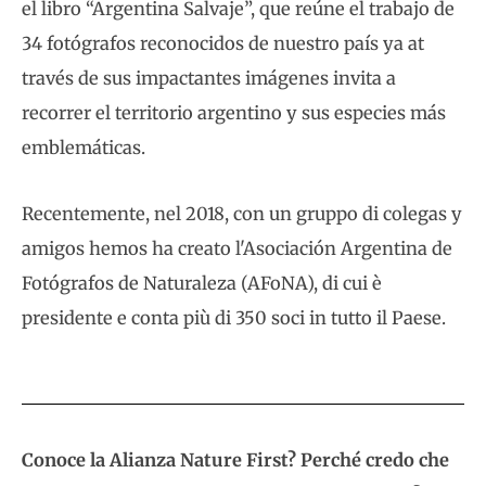
el libro “Argentina Salvaje”, que reúne el trabajo de
34 fotógrafos reconocidos de nuestro país ya at
través de sus impactantes imágenes invita a
recorrer el territorio argentino y sus especies más
emblemáticas.
Recentemente, nel 2018, con un gruppo di colegas y
amigos hemos ha creato l'Asociación Argentina de
Fotógrafos de Naturaleza (AFoNA), di cui è
presidente e conta più di 350 soci in tutto il Paese.
Conoce la Alianza Nature First? Perché credo che