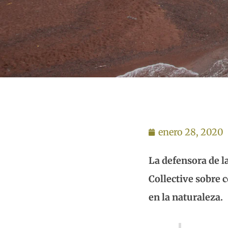
enero 28, 2020
La defensora de 
Collective sobre 
en la naturaleza.