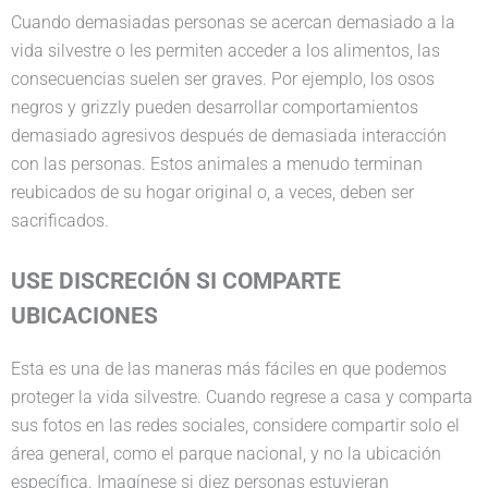
Cuando demasiadas personas se acercan demasiado a la
vida silvestre o les permiten acceder a los alimentos, las
consecuencias suelen ser graves. Por ejemplo, los osos
negros y grizzly pueden desarrollar comportamientos
demasiado agresivos después de demasiada interacción
con las personas. Estos animales a menudo terminan
reubicados de su hogar original o, a veces, deben ser
sacrificados.
USE DISCRECIÓN SI COMPARTE
UBICACIONES
Esta es una de las maneras más fáciles en que podemos
proteger la vida silvestre. Cuando regrese a casa y comparta
sus fotos en las redes sociales, considere compartir solo el
área general, como el parque nacional, y no la ubicación
específica. Imagínese si diez personas estuvieran