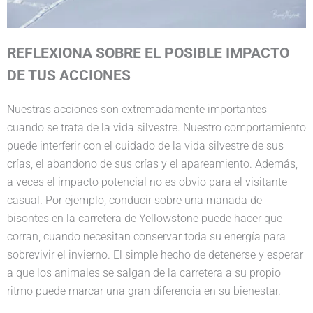
REFLEXIONA SOBRE EL POSIBLE IMPACTO
DE TUS ACCIONES
Nuestras acciones son extremadamente importantes
cuando se trata de la vida silvestre. Nuestro comportamiento
puede interferir con el cuidado de la vida silvestre de sus
crías, el abandono de sus crías y el apareamiento. Además,
a veces el impacto potencial no es obvio para el visitante
casual. Por ejemplo, conducir sobre una manada de
bisontes en la carretera de Yellowstone puede hacer que
corran, cuando necesitan conservar toda su energía para
sobrevivir el invierno. El simple hecho de detenerse y esperar
a que los animales se salgan de la carretera a su propio
ritmo puede marcar una gran diferencia en su bienestar.