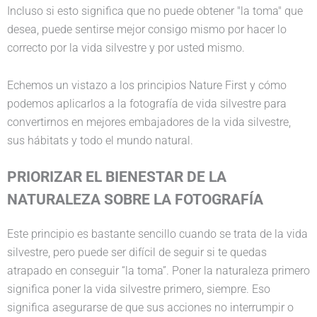
Incluso si esto significa que no puede obtener "la toma" que
desea, puede sentirse mejor consigo mismo por hacer lo
correcto por la vida silvestre y por usted mismo.
Echemos un vistazo a los principios Nature First y cómo
podemos aplicarlos a la fotografía de vida silvestre para
convertirnos en mejores embajadores de la vida silvestre,
sus hábitats y todo el mundo natural.
PRIORIZAR EL BIENESTAR DE LA
NATURALEZA SOBRE LA FOTOGRAFÍA
Este principio es bastante sencillo cuando se trata de la vida
silvestre, pero puede ser difícil de seguir si te quedas
atrapado en conseguir “la toma”. Poner la naturaleza primero
significa poner la vida silvestre primero, siempre. Eso
significa asegurarse de que sus acciones no
interrumpir o