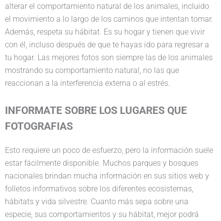
alterar el comportamiento natural de los animales, incluido
el movimiento a lo largo de los caminos que intentan tomar.
Además, respeta su hábitat. Es su hogar y tienen que vivir
con él, incluso después de que te hayas ido para regresar a
tu hogar. Las mejores fotos son siempre las de los animales
mostrando su comportamiento natural, no las que
reaccionan a la interferencia externa o al estrés.
INFORMATE SOBRE LOS LUGARES QUE
FOTOGRAFIAS
Esto requiere un poco de esfuerzo, pero la información suele
estar fácilmente disponible. Muchos parques y bosques
nacionales brindan mucha información en sus sitios web y
folletos informativos sobre los diferentes ecosistemas,
hábitats y vida silvestre. Cuanto más sepa sobre una
especie, sus comportamientos y su hábitat, mejor podrá