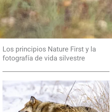
Los principios Nature First y la
fotografía de vida silvestre