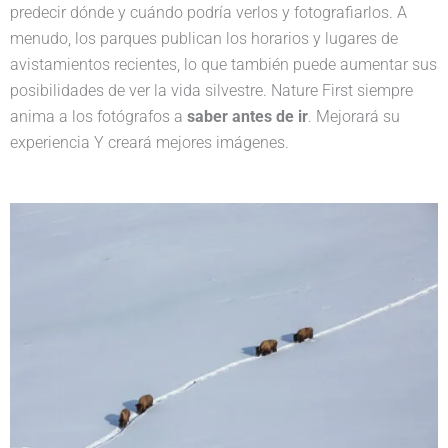
predecir dónde y cuándo podría verlos y fotografiarlos. A
menudo, los parques publican los horarios y lugares de
avistamientos recientes, lo que también puede aumentar sus
posibilidades de ver la vida silvestre. Nature First siempre
anima a los fotógrafos a
saber antes de ir
. Mejorará su
experiencia Y creará mejores imágenes.