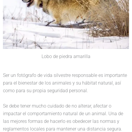
Lobo de piedra amarilla
Ser un fotógrafo de vida silvestre responsable es importante
para el bienestar de los animales y su hábitat natural, así
como para su propia seguridad personal.
Se debe tener mucho cuidado de no alterar, afectar o
impactar el comportamiento natural de un animal. Una de
las mejores formas de hacerlo es obedecer las normas y
reglamentos locales para mantener una distancia segura.