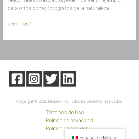
reducir nuestro impacto, podemos ser un ejemplo
para otros como fotógrafos de la naturaleza.
Leer más "
Copyright © 2026 Nature First. Todos los derechos reservados.
Términos de Uso
Política de privacidad
Política de cookies
Español de México