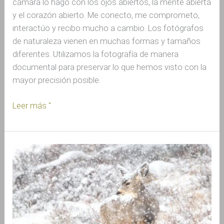
cámara lo hago con los ojos abiertos, la mente abierta
y el corazón abierto. Me conecto, me comprometo,
interactúo y recibo mucho a cambio. Los fotógrafos
de naturaleza vienen en muchas formas y tamaños
diferentes. Utilizamos la fotografía de manera
documental para preservar lo que hemos visto con la
mayor precisión posible.
Leer más "
Boletín
Febrero
2022