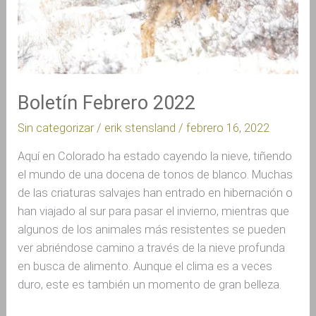
Boletín Febrero 2022
Sin categorizar
/
erik stensland
/
febrero 16, 2022
Aquí en Colorado ha estado cayendo la nieve, tiñendo
el mundo de una docena de tonos de blanco. Muchas
de las criaturas salvajes han entrado en hibernación o
han viajado al sur para pasar el invierno, mientras que
algunos de los animales más resistentes se pueden
ver abriéndose camino a través de la nieve profunda
en busca de alimento. Aunque el clima es a veces
duro, este es también un momento de gran belleza.