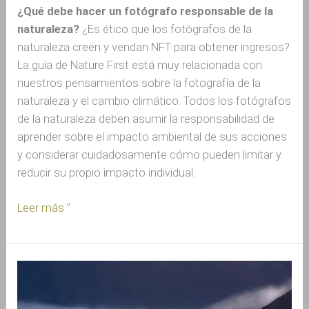
¿Qué debe hacer un fotógrafo responsable de la
naturaleza?
¿Es ético que los fotógrafos de la
naturaleza creen y vendan NFT para obtener ingresos?
La guía de Nature First está muy relacionada con
nuestros pensamientos sobre la fotografía de la
naturaleza y el cambio climático. Todos los fotógrafos
de la naturaleza deben asumir la responsabilidad de
aprender sobre el impacto ambiental de sus acciones
y considerar cuidadosamente cómo pueden limitar y
reducir su propio impacto individual.
Leer más "
Reconsiderando
nuestro
enfoque