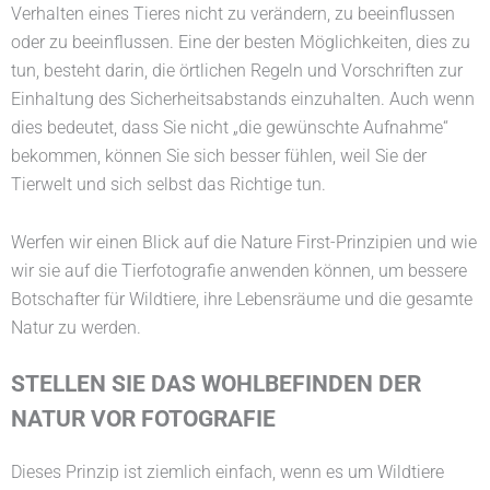
Verhalten eines Tieres nicht zu verändern, zu beeinflussen
oder zu beeinflussen. Eine der besten Möglichkeiten, dies zu
tun, besteht darin, die örtlichen Regeln und Vorschriften zur
Einhaltung des Sicherheitsabstands einzuhalten. Auch wenn
dies bedeutet, dass Sie nicht „die gewünschte Aufnahme“
bekommen, können Sie sich besser fühlen, weil Sie der
Tierwelt und sich selbst das Richtige tun.
Werfen wir einen Blick auf die Nature First-Prinzipien und wie
wir sie auf die Tierfotografie anwenden können, um bessere
Botschafter für Wildtiere, ihre Lebensräume und die gesamte
Natur zu werden.
STELLEN SIE DAS WOHLBEFINDEN DER
NATUR VOR FOTOGRAFIE
Dieses Prinzip ist ziemlich einfach, wenn es um Wildtiere