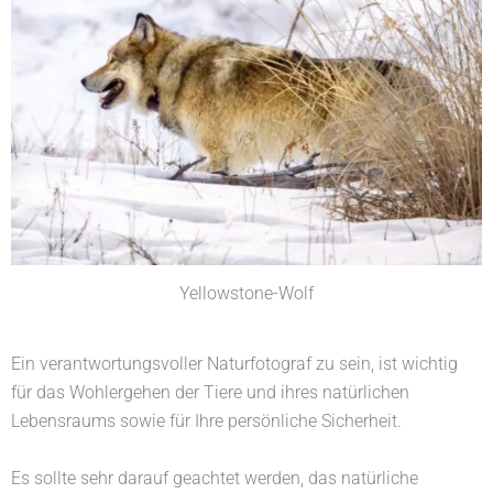
Yellowstone-Wolf
Ein verantwortungsvoller Naturfotograf zu sein, ist wichtig
für das Wohlergehen der Tiere und ihres natürlichen
Lebensraums sowie für Ihre persönliche Sicherheit.
Es sollte sehr darauf geachtet werden, das natürliche