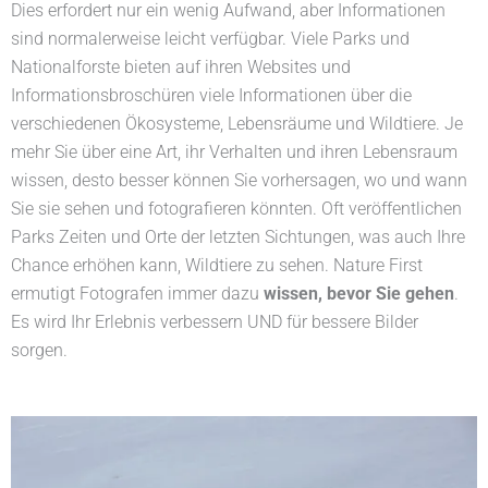
Dies erfordert nur ein wenig Aufwand, aber Informationen
sind normalerweise leicht verfügbar. Viele Parks und
Nationalforste bieten auf ihren Websites und
Informationsbroschüren viele Informationen über die
verschiedenen Ökosysteme, Lebensräume und Wildtiere. Je
mehr Sie über eine Art, ihr Verhalten und ihren Lebensraum
wissen, desto besser können Sie vorhersagen, wo und wann
Sie sie sehen und fotografieren könnten. Oft veröffentlichen
Parks Zeiten und Orte der letzten Sichtungen, was auch Ihre
Chance erhöhen kann, Wildtiere zu sehen. Nature First
ermutigt Fotografen immer dazu
wissen, bevor Sie gehen
.
Es wird Ihr Erlebnis verbessern UND für bessere Bilder
sorgen.