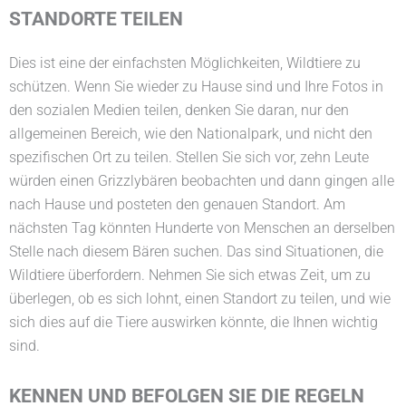
STANDORTE TEILEN
Dies ist eine der einfachsten Möglichkeiten, Wildtiere zu
schützen. Wenn Sie wieder zu Hause sind und Ihre Fotos in
den sozialen Medien teilen, denken Sie daran, nur den
allgemeinen Bereich, wie den Nationalpark, und nicht den
spezifischen Ort zu teilen. Stellen Sie sich vor, zehn Leute
würden einen Grizzlybären beobachten und dann gingen alle
nach Hause und posteten den genauen Standort. Am
nächsten Tag könnten Hunderte von Menschen an derselben
Stelle nach diesem Bären suchen. Das sind Situationen, die
Wildtiere überfordern. Nehmen Sie sich etwas Zeit, um zu
überlegen, ob es sich lohnt, einen Standort zu teilen, und wie
sich dies auf die Tiere auswirken könnte, die Ihnen wichtig
sind.
KENNEN UND BEFOLGEN SIE DIE REGELN