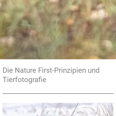
Die Nature First-Prinzipien und
Tierfotografie