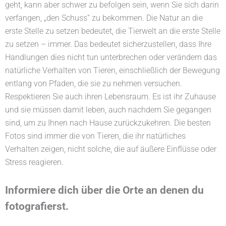
geht, kann aber schwer zu befolgen sein, wenn Sie sich darin
verfangen, „den Schuss“ zu bekommen. Die Natur an die
erste Stelle zu setzen bedeutet, die Tierwelt an die erste Stelle
zu setzen – immer. Das bedeutet sicherzustellen, dass Ihre
Handlungen dies nicht tun
unterbrechen oder verändern das
natürliche Verhalten von Tieren, einschließlich der Bewegung
entlang von Pfaden, die sie zu nehmen versuchen.
Respektieren Sie auch ihren Lebensraum. Es ist ihr Zuhause
und sie müssen damit leben, auch nachdem Sie gegangen
sind, um zu Ihnen nach Hause zurückzukehren. Die besten
Fotos sind immer die von Tieren, die ihr natürliches
Verhalten zeigen, nicht solche, die auf äußere Einflüsse oder
Stress reagieren.
Informiere dich über die Orte an denen du
fotografierst.