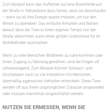
Zum Beispiel kann das Auffahren auf eine Bisonherde auf
der Straße in Yellowstone dazu führen, dass sie davonlaufen
– wenn sie all ihre Energie sparen müssen, um nur den
Winter zu überleben. Das einfache Anhalten und Warten
darauf, dass die Tiere in ihrem eigenen Tempo von der
Straße abkommen, kann einen großen Unterschied für ihr
Wohlbefinden ausmachen.
Wenn zu viele Menschen Wildtieren zu nahe kommen oder
ihnen Zugang zu Nahrung gewähren, sind die Folgen oft
schwerwiegend. Zum Beispiel können Schwarz- und
Grizzlybären nach zu viel Interaktion mit Menschen
übermäßig aggressives Verhalten entwickeln. Diese Tiere
werden oft aus ihrem ursprünglichen Zuhause umgesiedelt
oder müssen manchmal eingeschläfert werden.
NUTZEN SIE ERMESSEN, WENN SIE