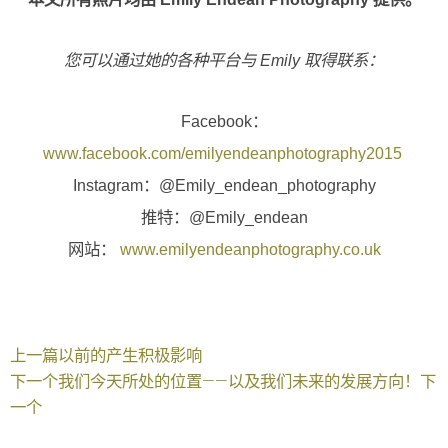
您可以通过她的各种平台与 Emily 取得联系：
Facebook：
www.facebook.com/emilyendeanphotography2015
Instagram：@Emily_endean_photography
推特：@Emily_endean
网站：
www.emilyendeanphotography.co.uk
上一篇
以前的
产生积极影响
下一个
我们今天所处的位置——以及我们未来的发展方向！
下
一个