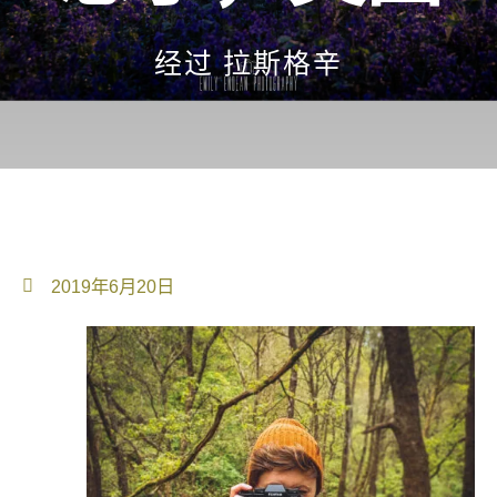
经过
拉斯格辛
2019年6月20日