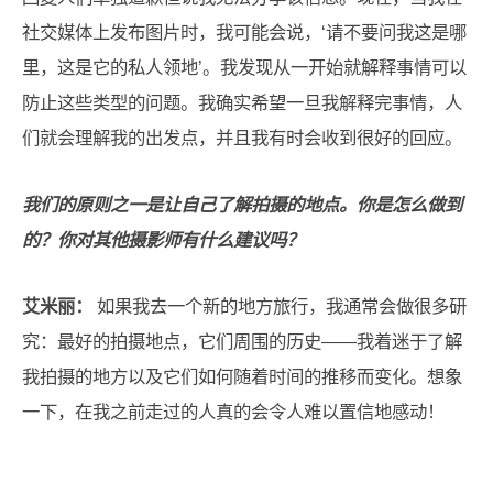
社交媒体上发布图片时，我可能会说，‘请不要问我这是哪
里，这是它的私人领地’。我发现从一开始就解释事情可以
防止这些类型的问题。我确实希望一旦我解释完事情，人
们就会理解我的出发点，并且我有时会收到很好的回应。
我们的原则之一是让自己了解拍摄的地点。你是怎么做到
的？你对其他摄影师有什么建议吗？
艾米丽：
如果我去一个新的地方旅行，我通常会做很多研
究：最好的拍摄地点，它们周围的历史——我着迷于了解
我拍摄的地方以及它们如何随着时间的推移而变化。想象
一下，在我之前走过的人真的会令人难以置信地感动！