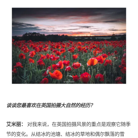
谈谈您最喜欢在英国拍摄大自然的经历？
艾米丽：
对我来说，在英国拍摄风景的重点是观察它随季
节的变化。从结冰的池塘、结冰的草地和偶尔飘落的雪