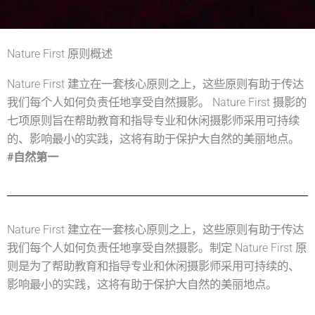
Nature First 原则概述
Nature First 建立在一套核心原则之上，这些原则有助于传达
我们每个人如何负责任地享受自然摄影。 Nature First 摄影的
七项原则旨在帮助教育和指导专业和休闲摄影师采用可持续
的、影响最小的实践，这将有助于保护大自然的美丽地点。
#自然第一
Nature First 建立在一套核心原则之上，这些原则有助于传达
我们每个人如何负责任地享受自然摄影。制定 Nature First 原
则是为了帮助教育和指导专业和休闲摄影师采用可持续的、
影响最小的实践，这将有助于保护大自然的美丽地点。