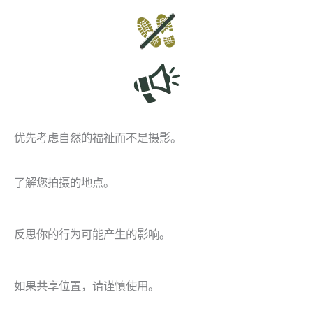
优先考虑自然的福祉而不是摄影。
了解您拍摄的地点。
反思你的行为可能产生的影响。
如果共享位置，请谨慎使用。