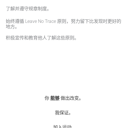
了解并遵守规章制度。
始终遵循 Leave No Trace 原则，努力留下比发现时更好的
地方。
积极宣传和教育他人了解这些原则。
你
能够
做出改变。
我保证。
加入运动...