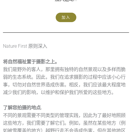
加入
Nature First 原则深入
将自然福祉置于摄影之上。
我们是野外的客人，那里拥有独特的自然景观以及多样而脆
弱的生态系统。因此，我们在追求摄影的过程中应该小心行
事，切勿对自然世界造成伤害。相反，我们应该最大程度地
减少我们的影响，以维护和保护我们所爱的这些地方。
了解您拍摄的地点
.
不同的景观需要不同类型的管理实践，因此为了最好地照顾
这些地方，我们需要了解它们。例如，虽然在某些地方（例
如被雪覆盖的地方）越野行走不会造成伤害，但在其他地区