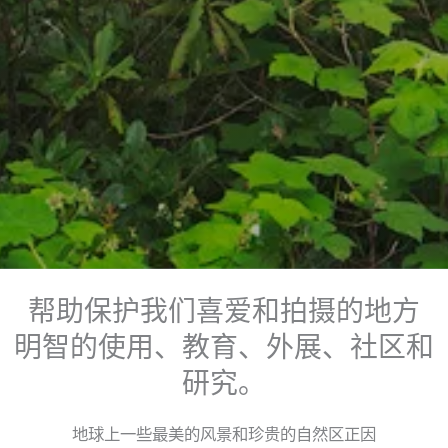
帮助保护我们喜爱和拍摄的地方
明智的使用、教育、外展、社区和
研究。
地球上一些最美的风景和珍贵的自然区正因