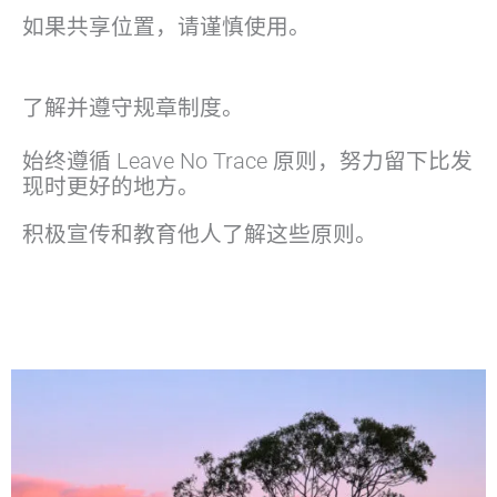
如果共享位置，请谨慎使用。
了解并遵守规章制度。
始终遵循 Leave No Trace 原则，努力留下比发
现时更好的地方。
积极宣传和教育他人了解这些原则。