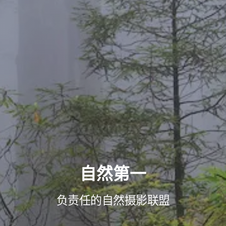
自然第一
负责任的自然摄影联盟