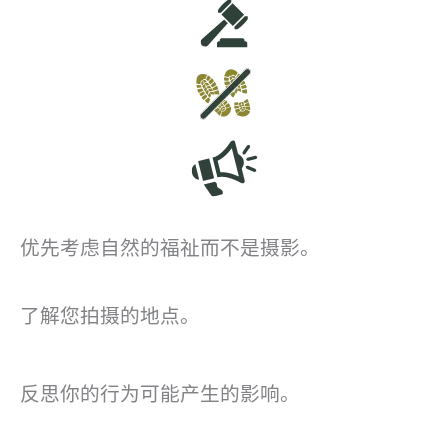
优先考虑自然的福祉而不是摄影。
了解您拍摄的地点。
反思你的行为可能产生的影响。