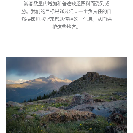
游客数量的增加和普遍缺乏照料而受到威
胁。我们的目标是通过建立一个负责任的自
然摄影师联盟来帮助传播这一信息，从而保
护这些地方。