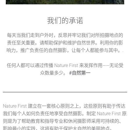
我们的承诺
每天当我们走到户外时，反思并牢记我们对所拍摄地点的
责任至关重要。请帮助保护和维护自然世界。利用你的影
响力，推广负责任的自然摄影，让每个人都能参与其中。.
任何人都可以通过传播 Nature First 来发挥作用——无论受
众数量多少。
#自然第一
Nature First 建立在一套核心原则之上，这些原则有助于传达
我们每个人如何负责任地享受自然摄影。制定 Nature First 原
则是为了帮助教育和指导专业和休闲摄影师采用可持续的、
影响最小的实践，这将有助于保护大自然的美丽地点。