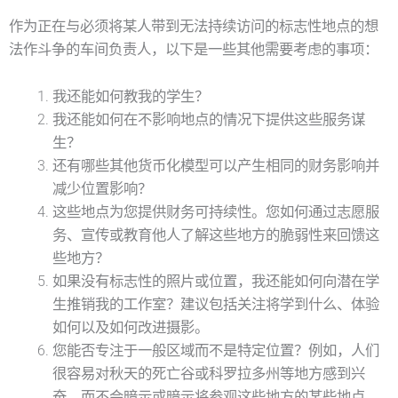
作为正在与必须将某人带到无法持续访问的标志性地点的想
法作斗争的车间负责人，以下是一些其他需要考虑的事项：
我还能如何教我的学生？
我还能如何在不影响地点的情况下提供这些服务谋
生？
还有哪些其他货币化模型可以产生相同的财务影响并
减少位置影响？
这些地点为您提供财务可持续性。您如何通过志愿服
务、宣传或教育他人了解这些地方的脆弱性来回馈这
些地方？
如果没有标志性的照片或位置，我还能如何向潜在学
生推销我的工作室？建议包括关注将学到什么、体验
如何以及如何改进摄影。
您能否专注于一般区域而不是特定位置？例如，人们
很容易对秋天的死亡谷或科罗拉多州等地方感到兴
奋，而不会暗示或暗示将参观这些地方的某些地点。