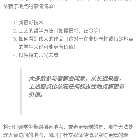
依赖于地点的事情清单：
新摄影技术
工艺的哲学方法（如慢摄影、正念等）
如何看到伟大的作品（这对于在非标志性或特殊地点
的学生来说可能更有价值）
以独特的眼光去看
大多数参与者都会同意，从长远来看，
上述要点比参观任何标志性地点都更有
价值。
将研讨会学生带到稀有地点，或者更糟糕的是，那些无法处
理大量访问的地点，加剧了社交媒体使情况变得更糟的现