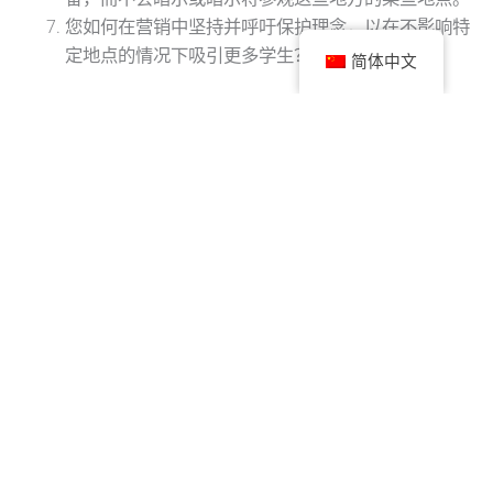
您如何在营销中坚持并呼吁保护理念，以在不影响特
定地点的情况下吸引更多学生？
简体中文