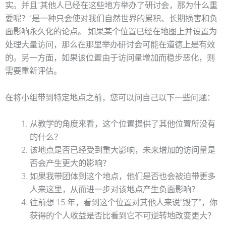
实。并且“其他人已经在这些地方举办了研讨会，那为什么重
要呢？”是一种只会使对我们自然世界的累积、长期损害和负
面影响永久化的论点。
如果某个位置已经在地图上并设置为
处理大量访问，那么在那里举办研讨会可能在道德上是有效
的。另一方面，如果该位置由于访问量增加而稳步恶化，则
需要重新评估。
在将小组带到特定地点之前，您可以问自己以下一些问题：
从教学的角度来看，这个位置提供了其他位置所没有
的什么？
该地点是否已经受到重大影响，未来增加的访问量是
否会产生更大的影响？
如果我带团体到这个地点，他们是否也会被迫带更多
人来这里，从而进一步对该地点产生负面影响？
往前想 15 年，看到这个位置对其他人来说“毁了”，你
获得的个人收益是否比看到它不可逆转地改变更大？