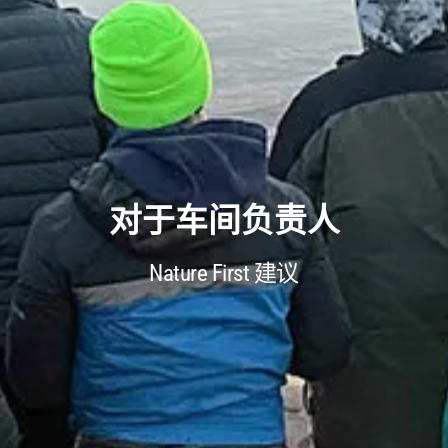
对于车间负责人
Nature First 建议