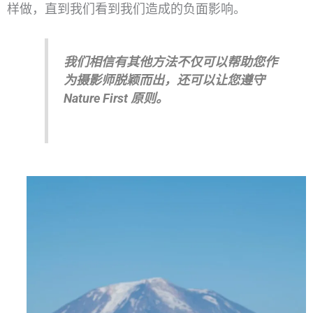
样做，直到我们看到我们造成的负面影响。
我们相信有其他方法不仅可以帮助您作
为摄影师脱颖而出，还可以让您遵守
Nature First 原则。