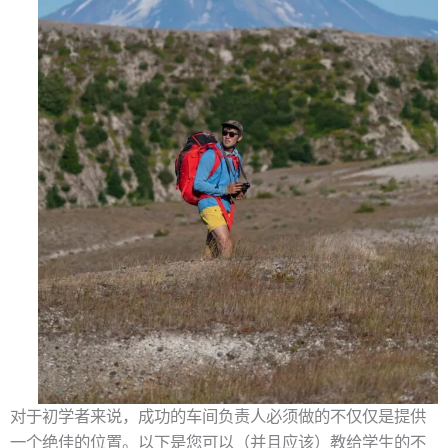
对于初学者来说，成功的车间负责人必须做的不仅仅是提供
一个绝佳的位置。以下是您可以（并且应该）教给学生的不