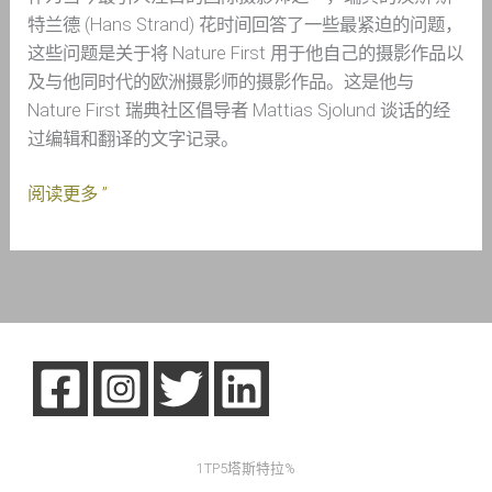
特兰德 (Hans Strand) 花时间回答了一些最紧迫的问题，
这些问题是关于将 Nature First 用于他自己的摄影作品以
及与他同时代的欧洲摄影师的摄影作品。这是他与
Nature First 瑞典社区倡导者 Mattias Sjolund 谈话的经
过编辑和翻译的文字记录。
阅读更多 ”
1TP5塔斯特拉%