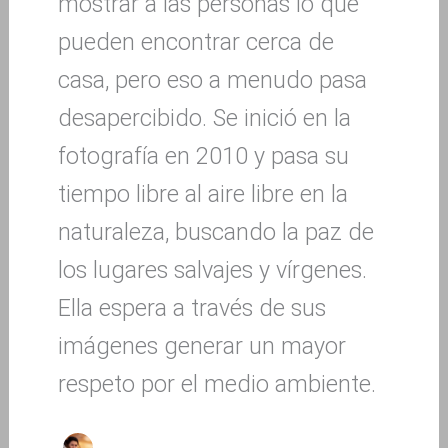
mostrar a las personas lo que
pueden encontrar cerca de
casa, pero eso a menudo pasa
desapercibido. Se inició en la
fotografía en 2010 y pasa su
tiempo libre al aire libre en la
naturaleza, buscando la paz de
los lugares salvajes y vírgenes.
Ella espera a través de sus
imágenes generar un mayor
respeto por el medio ambiente.