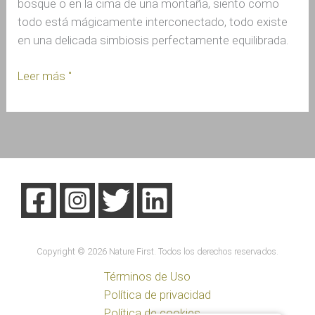
bosque o en la cima de una montaña, siento como
todo está mágicamente interconectado, todo existe
en una delicada simbiosis perfectamente equilibrada.
Leer más "
Copyright © 2026 Nature First. Todos los derechos reservados.
Términos de Uso
Política de privacidad
Política de cookies