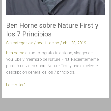
Ben Horne sobre Nature First y
los 7 Principios
Sin categorizar
/
scott tocino
/
abril 28, 2019
ben horne
 es un fotógrafo talentoso, vlogger de 
YouTube y miembro de Nature First. Recientemente 
publicó un video sobre Nature First y una excelente 
descripción general de los 7 principios.
Leer más "