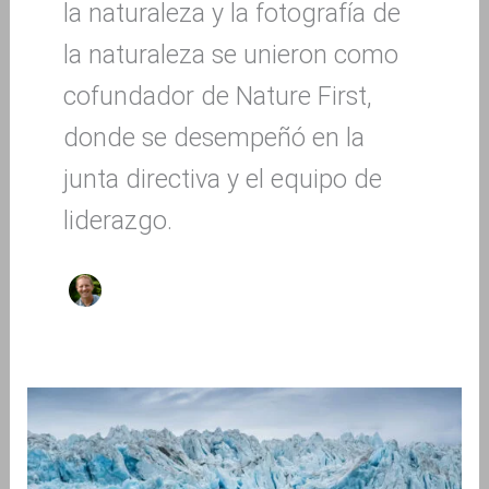
la naturaleza y la fotografía de
la naturaleza se unieron como
cofundador de Nature First,
donde se desempeñó en la
junta directiva y el equipo de
liderazgo.
Nuestro
poder,
nuestro
planeta