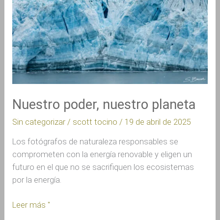
Nuestro poder, nuestro planeta
Sin categorizar
/
scott tocino
/
19 de abril de 2025
Los fotógrafos de naturaleza responsables se
comprometen con la energía renovable y eligen un
futuro en el que no se sacrifiquen los ecosistemas
por la energía.
Leer más "