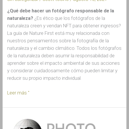
¿Qué debe hacer un fotógrafo responsable de la
naturaleza?
¿Es ético que los fotógrafos de la
naturaleza creen y vendan NFT para obtener ingresos?
La guía de Nature First está muy relacionada con
nuestros pensamientos sobre la fotografía de la
naturaleza y el cambio climático. Todos los fotógrafos
de la naturaleza deben asumir la responsabilidad de
aprender sobre el impacto ambiental de sus acciones
y considerar cuidadosamente cómo pueden limitar y
reducir su propio impacto individual.
Leer más "
Anuncio
de