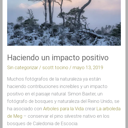
Haciendo un impacto positivo
Sin categorizar
/
scott tocino
/
mayo 13, 2019
Muchos fotógrafos de la naturaleza ya están 
haciendo contribuciones increíbles y un impacto 
positivo en el paisaje natural. Simon Baxter, un 
fotógrafo de bosques y naturaleza del Reino Unido, se 
ha asociado con 
Arboles para la Vida
 crear 
La arboleda 
de Meg
 – conservar el pino silvestre nativo en los 
bosques de Caledonia de Escocia.