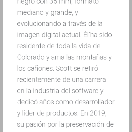
negro con 35 mm, formato
mediano y grande, y
evolucionando a través de la
imagen digital actual. Él'ha sido
residente de toda la vida de
Colorado y ama las montañas y
los cañones. Scott se retiró
recientemente de una carrera
en la industria del software y
dedicó años como desarrollador
y líder de productos. En 2019,
su pasión por la preservación de