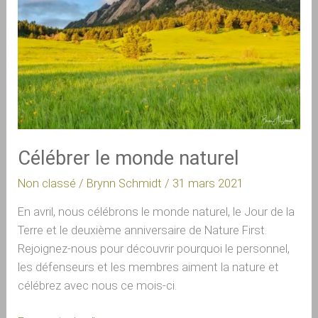
Célébrer le monde naturel
Non classé
/
Brynn Schmidt
/
31 mars 2021
En avril, nous célébrons le monde naturel, le Jour de la
Terre et le deuxième anniversaire de Nature First.
Rejoignez-nous pour découvrir pourquoi le personnel,
les défenseurs et les membres aiment la nature et
célébrez avec nous ce mois-ci.