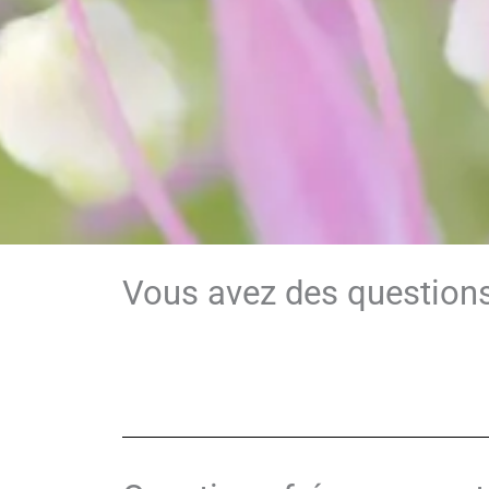
Vous avez des questions