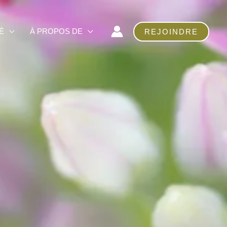
É
À PROPOS DE
REJOINDRE