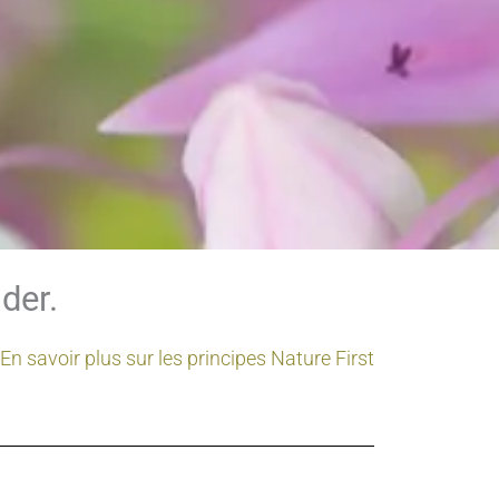
der.
En savoir plus sur les principes Nature First