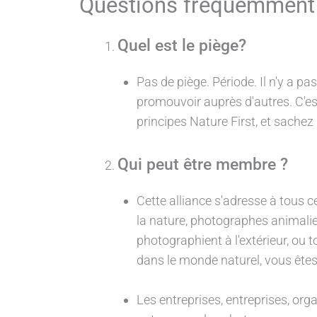
Questions fréquemment
Quel est le piège?
Pas de piège. Période. Il n'y a pa
promouvoir auprès d'autres. C'es
principes Nature First, et sache
Qui peut être membre ?
Cette alliance s'adresse à tous 
la nature, photographes animalie
photographient à l'extérieur, o
dans le monde naturel, vous êtes
Les entreprises, entreprises, or