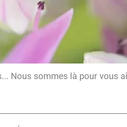
... Nous sommes là pour vous ai