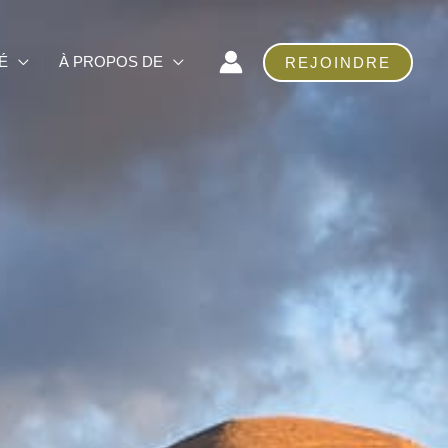
É
À PROPOS DE
REJOINDRE