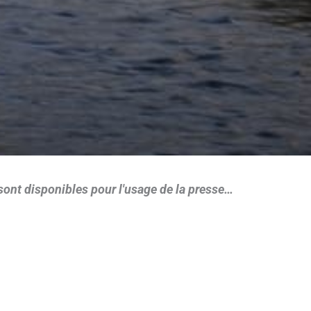
sont disponibles pour l'usage de la presse…