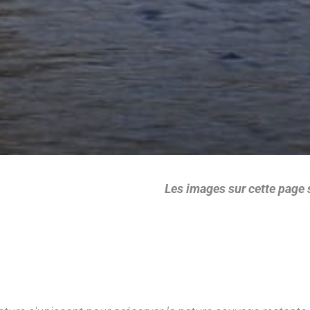
Les images sur cette page 