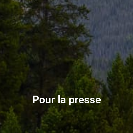
Pour la presse