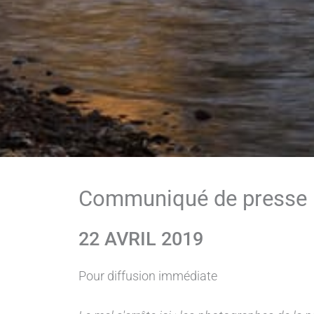
Communiqué de presse
22 AVRIL 2019
Pour diffusion immédiate