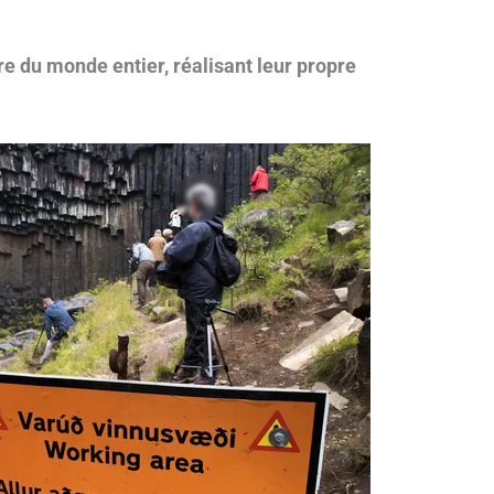
e du monde entier, réalisant leur propre