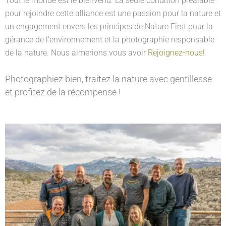
Tout le monde est le bienvenu. La seule condition préalable
pour rejoindre cette alliance est une passion pour la nature et
un engagement envers les principes de Nature First pour la
gérance de l'environnement et la photographie responsable
de la nature. Nous aimerions vous avoir
Rejoignez-nous!
Photographiez bien, traitez la nature avec gentillesse
et profitez de la récompense !