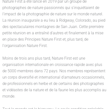
Nature First a été lancé en 2019 par un groupe de
photographes de nature passionnés qui s'inquiétaient de
l'impact de la photographie de nature sur le monde naturel.
La réunion inaugurale a eu lieu à Ridgway, Colorado, au pied
des spectaculaires montagnes de San Juan. Cette première
petite réunion en a entraîné d'autres et finalement à la mise
en place des Principes Nature First et, plus tard, de
l'organisation Nature First.
Moins de trois ans plus tard, Nature First est une
organisation internationale en croissance rapide avec plus
de 5000 membres dans 72 pays. Nos membres représentent
un corps diversifié et international d'amateurs occasionnels,
de professionnels en herbe et de certains des photographes
et vidéastes de la nature et de la faune les plus accomplis au
monde.