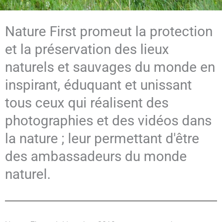
Nature First promeut la protection
et la préservation des lieux
naturels et sauvages du monde en
inspirant, éduquant et unissant
tous ceux qui réalisent des
photographies et des vidéos dans
la nature ; leur permettant d'être
des ambassadeurs du monde
naturel.