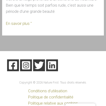
Bien que le temps soit parfois rude, c'est aussi une
période d'une grande beauté.
En savoir plus "
Copyright © 2026 Nature First. Tous droits réservés.
Conditions d'utilisation
Politique de confidentialité
Politique relative aux cookies