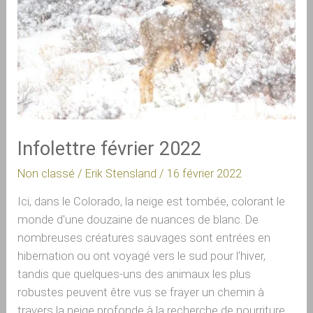
Infolettre février 2022
Non classé
/
Erik Stensland
/
16 février 2022
Ici, dans le Colorado, la neige est tombée, colorant le
monde d'une douzaine de nuances de blanc. De
nombreuses créatures sauvages sont entrées en
hibernation ou ont voyagé vers le sud pour l'hiver,
tandis que quelques-uns des animaux les plus
robustes peuvent être vus se frayer un chemin à
travers la neige profonde à la recherche de nourriture.