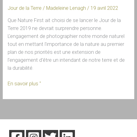
Jour de la Terre
/
Madeleine Lenagh
/
19 avril 2022
Que Nature First ait choisi de se lancer le Jour de la
Terre 2019 ne devrait surprendre personne.
L'engagement de photographier notre monde naturel
tout en mettant l'importance de la nature au premier
plan de nos priorités est une extension de
l'engagement d'être un intendant de notre terre et de
la durabilité.
En savoir plus "