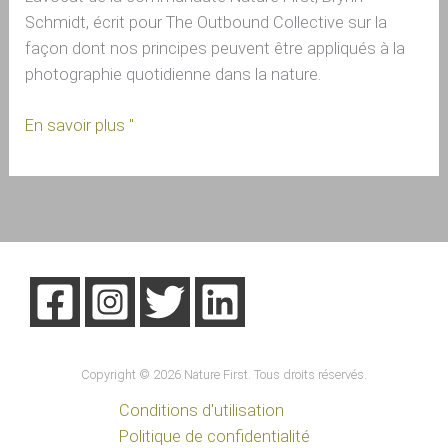
Schmidt, écrit pour The Outbound Collective sur la 
façon dont nos principes peuvent être appliqués à la 
photographie quotidienne dans la nature.
En savoir plus "
Copyright © 2026 Nature First. Tous droits réservés.
Conditions d'utilisation
Politique de confidentialité