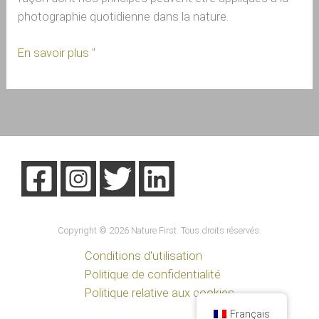
photographie quotidienne dans la nature.
En savoir plus "
Copyright © 2026 Nature First. Tous droits réservés.
Conditions d'utilisation
Politique de confidentialité
Politique relative aux cookies
Français