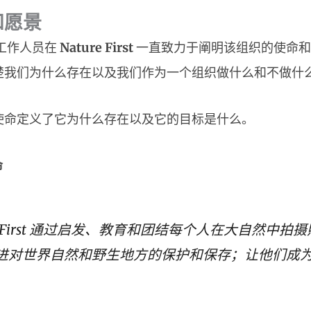
和愿景
工作人员在
Nature First
一直致力于阐明该组织的使命和
楚我们为什么存在以及我们作为一个组织做什么和不做什
使命定义了它为什么存在以及它的目标是什么。
命
re First 通过启发、教育和团结每个人在大自然中拍
进对世界自然和野生地方的保护和保存；让他们成