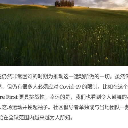
些仍然非常困难的时期为推动这一运动所做的一切。虽然
，但仍有很多人必须应对 Covid-19 的限制，比如在
re First
更具挑战性。幸运的是，我们也看到令人鼓舞的
入这场运动并挽起袖子。社区倡导者单独或与当地团队一
始在全球范围内越来越为人所知。