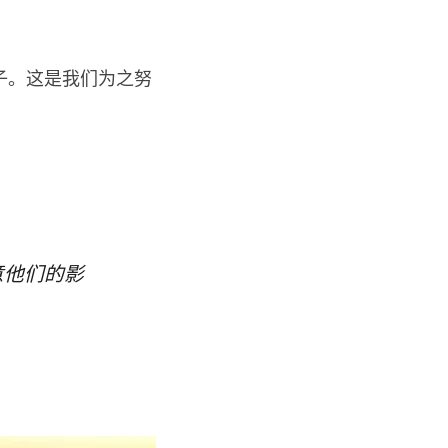
子。这是我们为之努
意他们的影