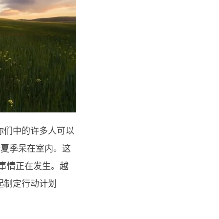
你们中的许多人可以
这个夏季呆在室内。这
事情正在发生。越
起制定行动计划