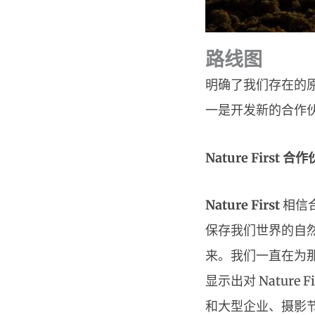
路线图
明确了我们存在的
一是开发新的合作
Nature First 
Nature First
相信
保存我们世界的自
来。我们一直在为
显示出对 Natur
和大型企业、摄影