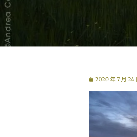
2020 年 7 月 24