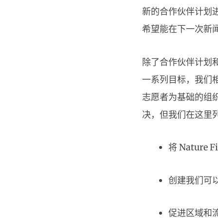
新的合作伙伴计划
希望能在下一次新
除了合作伙伴计划和我
一系列目标，我们
志愿者为基础的组
决，但我们在这里
将 Nature
创建我们可以提
促进区域和