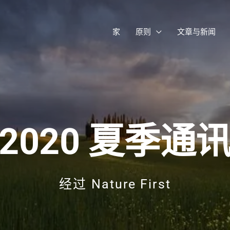
家
原则
文章与新闻
2020 夏季通
经过
Nature First