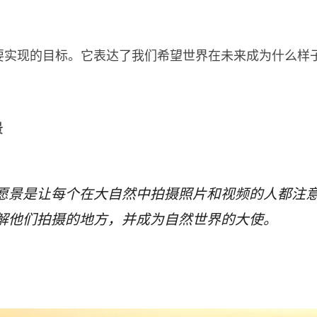
要实现的目标。它表达了我们希望世界在未来成为什么样
景
愿景是让每个在大自然中拍摄照片和视频的人都注
解他们拍摄的地方，并成为自然世界的大使。