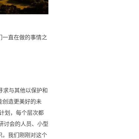
们一直在做的事情之
寻求与其他以保护和
能创造更美好的未
的计划，每个层次都
举办研讨会的人员、小型
织。我们刚刚对这个