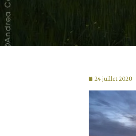
24 juillet 2020