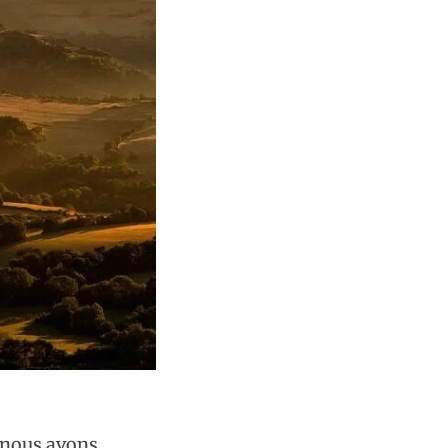
, nous avons