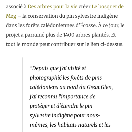
associé à
Des arbres pour la vie
créer
Le bosquet de
Meg
– la conservation du pin sylvestre indigène
dans les forêts calédoniennes d'Écosse. À ce jour, le
projet a parrainé plus de 1400 arbres plantés. Et
tout le monde peut contribuer sur le lien ci-dessus.
"Depuis que j'ai visité et
photographié les forêts de pins
calédoniens au nord du Great Glen,
j'ai reconnu l'importance de
protéger et d'étendre le pin
sylvestre indigène pour nous-
mêmes, les habitats naturels et les