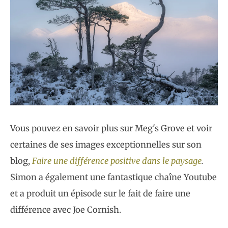
Vous pouvez en savoir plus sur Meg's Grove et voir
certaines de ses images exceptionnelles sur son
blog,
Faire une différence positive dans le paysage
.
Simon a également une fantastique chaîne Youtube
et a produit un épisode sur le fait de faire une
différence avec Joe Cornish.