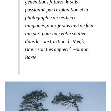
générations futures. Je suis
passionné par l'exploration et la
photographie de ces lieux
magiques, donc je suis ravi de faire
ma part pour que votre soutien
dans la construction de Meg's
Grove soit très apprécié. –Simon
Baxter