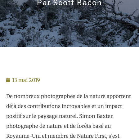
Par
Scott Bacon
13 mai 2019
De nombreux photographes de la nature apportent
déjà des contributions incroyables et un impact
positif sur le paysage naturel. Simon Baxter,
photographe de nature et de forêts basé au
Royaume-Uni et membre de Nature First, s'est