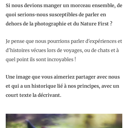
Si nous devions manger un morceau ensemble, de
quoi serions-nous susceptibles de parler en
dehors de la photographie et du Nature First ?
Je pense que nous pourrions parler d'expériences et
d'histoires vécues lors de voyages, ou de chats et à
quel point ils sont incroyables !
Une image que vous aimeriez partager avec nous
et qui a un historique lié à nos principes, avec un
court texte la décrivant.