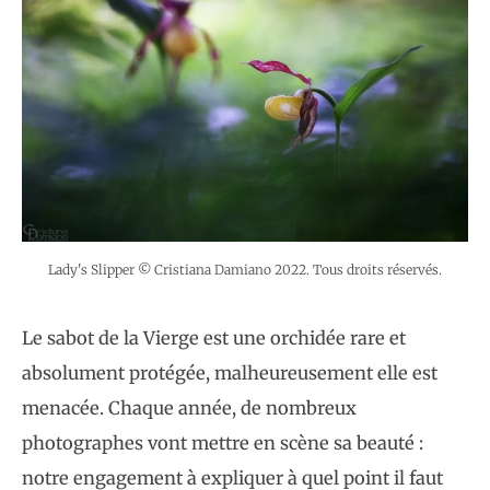
Lady's Slipper © Cristiana Damiano 2022. Tous droits réservés.
Le sabot de la Vierge est une orchidée rare et
absolument protégée, malheureusement elle est
menacée. Chaque année, de nombreux
photographes vont mettre en scène sa beauté :
notre engagement à expliquer à quel point il faut