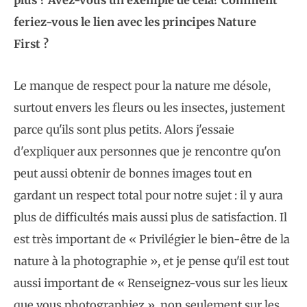
plus ? Avez-vous un exemple de cela? Comment
feriez-vous le lien avec les principes Nature
First ?
Le manque de respect pour la nature me désole,
surtout envers les fleurs ou les insectes, justement
parce qu'ils sont plus petits. Alors j'essaie
d'expliquer aux personnes que je rencontre qu'on
peut aussi obtenir de bonnes images tout en
gardant un respect total pour notre sujet : il y aura
plus de difficultés mais aussi plus de satisfaction. Il
est très important de « Privilégier le bien-être de la
nature à la photographie », et je pense qu'il est tout
aussi important de « Renseignez-vous sur les lieux
que vous photographiez », non seulement sur les