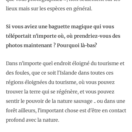
lieux mais sur les espèces en général.
Si vous aviez une baguette magique qui vous
téléportait n'importe où, où prendriez-vous des
photos maintenant ? Pourquoi là-bas?
Dans n'importe quel endroit éloigné du tourisme et
des foules, que ce soit l'Islande dans toutes ces
régions éloignées du tourisme, où vous pouvez
trouver la terre qui se régénère, et vous pouvez
sentir le pouvoir de la nature sauvage .. ou dans une
forêt ailleurs, l'important chose est d'être en contact
profond avec la nature.