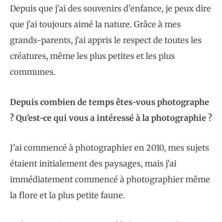
Depuis que j'ai des souvenirs d'enfance, je peux dire
que j'ai toujours aimé la nature. Grâce à mes
grands-parents, j'ai appris le respect de toutes les
créatures, même les plus petites et les plus
communes.
Depuis combien de temps êtes-vous photographe
? Qu'est-ce qui vous a intéressé à la photographie ?
J'ai commencé à photographier en 2010, mes sujets
étaient initialement des paysages, mais j'ai
immédiatement commencé à photographier même
la flore et la plus petite faune.