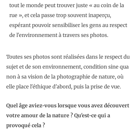
tout le monde peut trouver juste « au coin de la
rue », et cela passe trop souvent inaperçu,
espérant pouvoir sensibiliser les gens au respect
de l'environnement à travers ses photos.
Toutes ses photos sont réalisées dans le respect du
sujet et de son environnement, condition sine qua
non à sa vision de la photographie de nature, où
elle place l'éthique d'abord, puis la prise de vue.
Quel âge aviez-vous lorsque vous avez découvert
votre amour de la nature ? Qu'est-ce qui a
provoqué cela ?