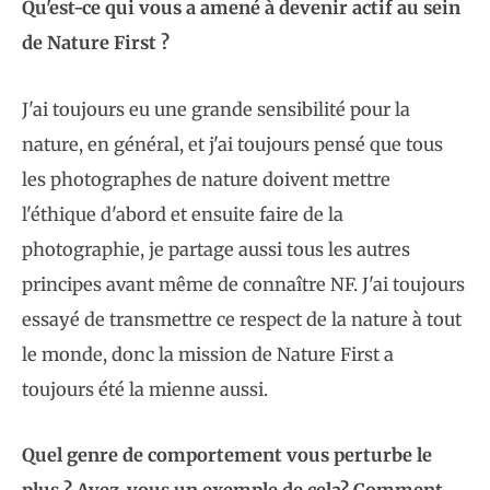
Qu'est-ce qui vous a amené à devenir actif au sein
de Nature First ?
J'ai toujours eu une grande sensibilité pour la
nature, en général, et j'ai toujours pensé que tous
les photographes de nature doivent mettre
l'éthique d'abord et ensuite faire de la
photographie, je partage aussi tous les autres
principes avant même de connaître NF. J'ai toujours
essayé de transmettre ce respect de la nature à tout
le monde, donc la mission de Nature First a
toujours été la mienne aussi.
Quel genre de comportement vous perturbe le