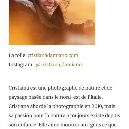
La toile:
cristianadamiano.com
Instagram :
@cristiana_damiano
Cristiana est une photographe de nature et de
paysage basée dans le nord-est de l'Italie.
Cristiana aborde la photographie en 2010, mais
sa passion pour la nature a toujours existé depuis
son enfance. Elle aime montrer aux gens ce que