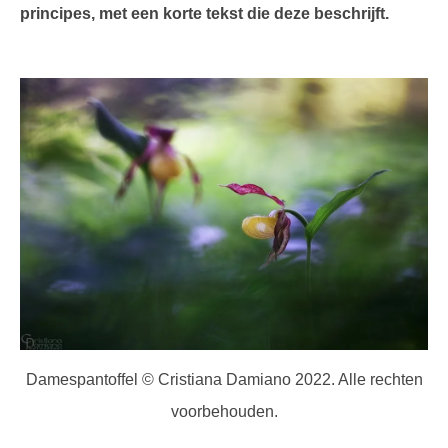
principes, met een korte tekst die deze beschrijft.
Damespantoffel © Cristiana Damiano 2022. Alle rechten
voorbehouden.