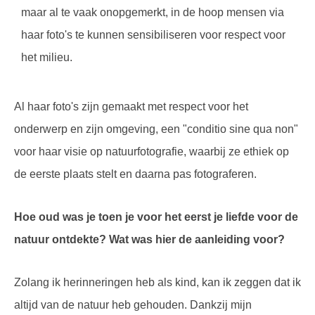
maar al te vaak onopgemerkt, in de hoop mensen via
haar foto's te kunnen sensibiliseren voor respect voor
het milieu.
Al haar foto's zijn gemaakt met respect voor het
onderwerp en zijn omgeving, een "conditio sine qua non"
voor haar visie op natuurfotografie, waarbij ze ethiek op
de eerste plaats stelt en daarna pas fotograferen.
Hoe oud was je toen je voor het eerst je liefde voor de
natuur ontdekte? Wat was hier de aanleiding voor?
Zolang ik herinneringen heb als kind, kan ik zeggen dat ik
altijd van de natuur heb gehouden. Dankzij mijn