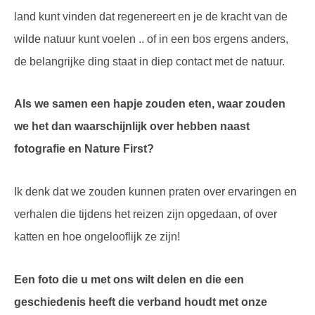
land kunt vinden dat regenereert en je de kracht van de
wilde natuur kunt voelen .. of in een bos ergens anders,
de belangrijke ding staat in diep contact met de natuur.
Als we samen een hapje zouden eten, waar zouden
we het dan waarschijnlijk over hebben naast
fotografie en Nature First?
Ik denk dat we zouden kunnen praten over ervaringen en
verhalen die tijdens het reizen zijn opgedaan, of over
katten en hoe ongelooflijk ze zijn!
Een foto die u met ons wilt delen en die een
geschiedenis heeft die verband houdt met onze