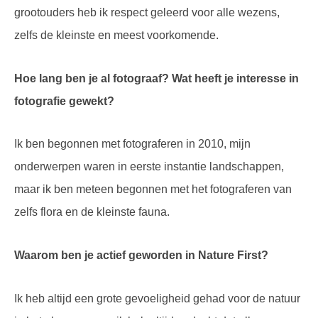
grootouders heb ik respect geleerd voor alle wezens,
zelfs de kleinste en meest voorkomende.
Hoe lang ben je al fotograaf? Wat heeft je interesse in
fotografie gewekt?
Ik ben begonnen met fotograferen in 2010, mijn
onderwerpen waren in eerste instantie landschappen,
maar ik ben meteen begonnen met het fotograferen van
zelfs flora en de kleinste fauna.
Waarom ben je actief geworden in Nature First?
Ik heb altijd een grote gevoeligheid gehad voor de natuur