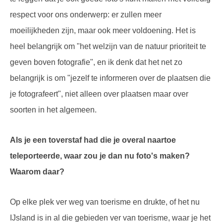
respect voor ons onderwerp: er zullen meer
moeilijkheden zijn, maar ook meer voldoening. Het is
heel belangrijk om "het welzijn van de natuur prioriteit te
geven boven fotografie", en ik denk dat het net zo
belangrijk is om "jezelf te informeren over de plaatsen die
je fotografeert", niet alleen over plaatsen maar over
soorten in het algemeen.
Als je een toverstaf had die je overal naartoe
teleporteerde, waar zou je dan nu foto's maken?
Waarom daar?
Op elke plek ver weg van toerisme en drukte, of het nu
IJsland is in al die gebieden ver van toerisme, waar je het