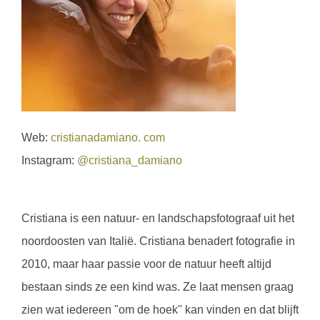
Web:
cristianadamiano. com
Instagram:
@cristiana_damiano
Cristiana is een natuur- en landschapsfotograaf uit het
noordoosten van Italië. Cristiana benadert fotografie in
2010, maar haar passie voor de natuur heeft altijd
bestaan sinds ze een kind was. Ze laat mensen graag
zien wat iedereen "om de hoek" kan vinden en dat blijft