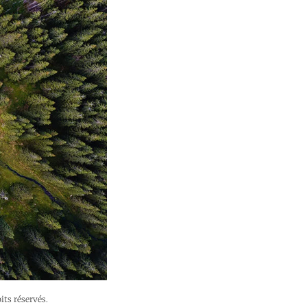
its réservés.