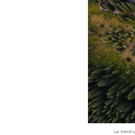
Lac Iezerul 