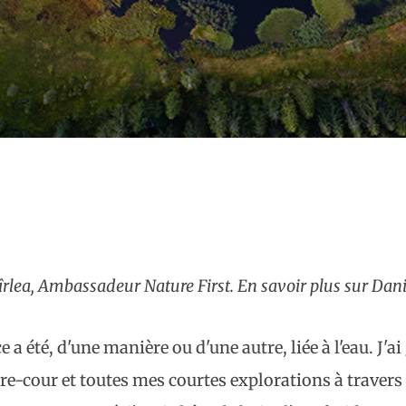
îrlea, Ambassadeur Nature First. En savoir plus sur Dan
a été, d'une manière ou d'une autre, liée à l'eau. J'a
ière-cour et toutes mes courtes explorations à travers 