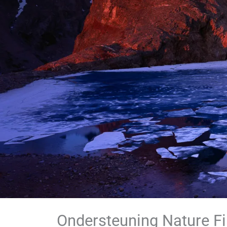
Ondersteuning Nature Fi