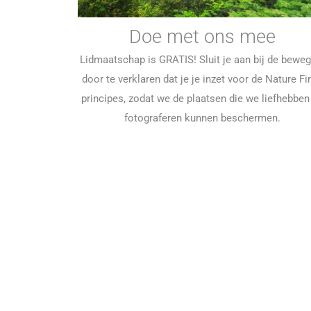
Doe met ons mee
Lidmaatschap is GRATIS! Sluit je aan bij de bewe
door te verklaren dat je je inzet voor de Nature Fir
principes, zodat we de plaatsen die we liefhebben
fotograferen kunnen beschermen.