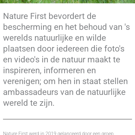
Nature First bevordert de
bescherming en het behoud van 's
werelds natuurlijke en wilde
plaatsen door iedereen die foto's
en video's in de natuur maakt te
inspireren, informeren en
verenigen; om hen in staat stellen
ambassadeurs van de natuurlijke
wereld te zijn.
Nature First werd in 2019 gelanceerd door een groep