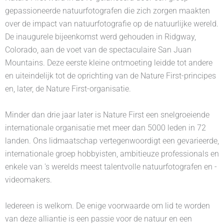
gepassioneerde natuurfotografen die zich zorgen maakten
over de impact van natuurfotografie op de natuurlijke wereld.
De inaugurele bijeenkomst werd gehouden in Ridgway,
Colorado, aan de voet van de spectaculaire San Juan
Mountains. Deze eerste kleine ontmoeting leidde tot andere
en uiteindelijk tot de oprichting van de Nature First-principes
en, later, de Nature First-organisatie.
Minder dan drie jaar later is Nature First een snelgroeiende
internationale organisatie met meer dan 5000 leden in 72
landen. Ons lidmaatschap vertegenwoordigt een gevarieerde,
internationale groep hobbyisten, ambitieuze professionals en
enkele van 's werelds meest talentvolle natuurfotografen en -
videomakers.
Iedereen is welkom. De enige voorwaarde om lid te worden
van deze alliantie is een passie voor de natuur en een