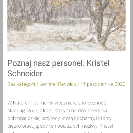
Schneider
Poznaj nasz personel: Kristel
Schneider
Bez kategorii
/
Jennifer Renwick
/
15 października 2020
r
W Nature First mamy wspaniałą społeczność
składającą się z ludzi, którym bardzo zależy na
ochronie dzikiej przyrody, którą kochamy, i którzy
ciężko pracują, aby ten sojusz był możliwy. Kristel