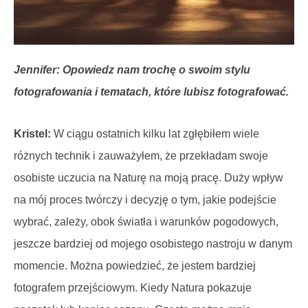
Jennifer: Opowiedz nam trochę o swoim stylu
fotografowania i tematach, które lubisz fotografować.
Kristel:
W ciągu ostatnich kilku lat zgłębiłem wiele
różnych technik i zauważyłem, że przekładam swoje
osobiste uczucia na Naturę na moją pracę. Duży wpływ
na mój proces twórczy i decyzję o tym, jakie podejście
wybrać, zależy, obok światła i warunków pogodowych,
jeszcze bardziej od mojego osobistego nastroju w danym
momencie. Można powiedzieć, że jestem bardziej
fotografem przejściowym. Kiedy Natura pokazuje