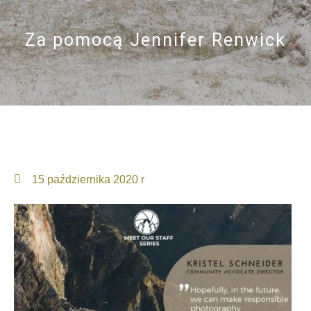
Za pomocą
Jennifer Renwick
15 października 2020 r