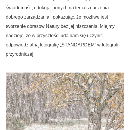
świadomość, edukując innych na temat znaczenia
dobrego zarządzania i pokazując, że możliwe jest
tworzenie obrazów Natury bez jej niszczenia. Miejmy
nadzieję, że w przyszłości uda nam się uczynić
odpowiedzialną fotografię „STANDARDEM” w fotografii
przyrodniczej.