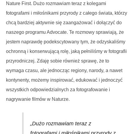
Nature First. Dużo rozmawiam teraz z kolegami
fotografami i miłośnikami przyrody z całego świata, którzy
chcą bardziej aktywnie się zaangażować i dołączyć do
naszego programu Advocate. Te rozmowy sprawiają, że
jestem naprawdę podekscytowany tym, że odzyskaliśmy
ochronną i konserwującą rolę, jaką pełniliśmy w fotografii
przyrodniczej. Zdaję sobie również sprawę, że to
wymaga czasu, ale jednocząc regiony, narody, a nawet
kontynenty, możemy inspirować, edukować i jednoczyć
wszystkich odpowiedzialnych za fotografowanie i
nagrywanie filmów w Naturze.
„Dużo rozmawiam teraz z
fotografami i miłośnikami przyrody z