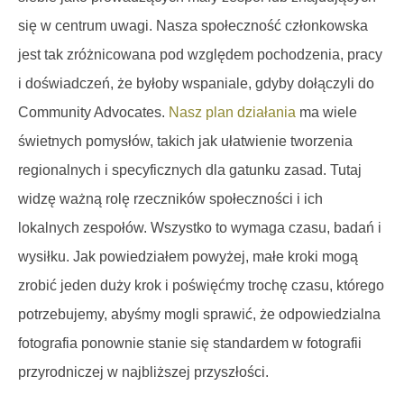
się w centrum uwagi. Nasza społeczność członkowska
jest tak zróżnicowana pod względem pochodzenia, pracy
i doświadczeń, że byłoby wspaniale, gdyby dołączyli do
Community Advocates.
Nasz plan działania
ma wiele
świetnych pomysłów, takich jak ułatwienie tworzenia
regionalnych i specyficznych dla gatunku zasad. Tutaj
widzę ważną rolę rzeczników społeczności i ich
lokalnych zespołów. Wszystko to wymaga czasu, badań i
wysiłku. Jak powiedziałem powyżej, małe kroki mogą
zrobić jeden duży krok i poświęćmy trochę czasu, którego
potrzebujemy, abyśmy mogli sprawić, że odpowiedzialna
fotografia ponownie stanie się standardem w fotografii
przyrodniczej w najbliższej przyszłości.