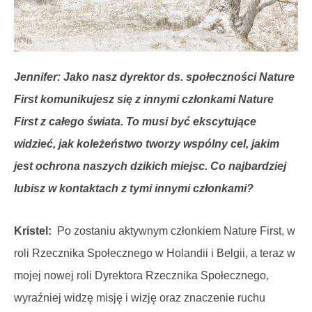
Jennifer: Jako nasz dyrektor ds. społeczności Nature
First komunikujesz się z innymi członkami Nature
First z całego świata. To musi być ekscytujące
widzieć, jak koleżeństwo tworzy wspólny cel, jakim
jest ochrona naszych dzikich miejsc. Co najbardziej
lubisz w kontaktach z tymi innymi członkami?
Kristel:
Po zostaniu aktywnym członkiem Nature First, w
roli Rzecznika Społecznego w Holandii i Belgii, a teraz w
mojej nowej roli Dyrektora Rzecznika Społecznego,
wyraźniej widzę misję i wizję oraz znaczenie ruchu