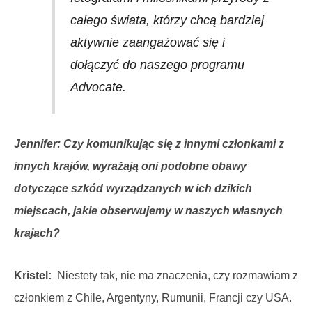
całego świata, którzy chcą bardziej
aktywnie zaangażować się i
dołączyć do naszego programu
Advocate.
Jennifer: Czy komunikując się z innymi członkami z
innych krajów, wyrażają oni podobne obawy
dotyczące szkód wyrządzanych w ich dzikich
miejscach, jakie obserwujemy w naszych własnych
krajach?
Kristel:
Niestety tak, nie ma znaczenia, czy rozmawiam z
członkiem z Chile, Argentyny, Rumunii, Francji czy USA.