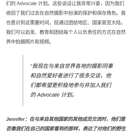
们的 Advocate 计划。这些谈话让我非常兴奋，因为我们
收回了我们过去在自然摄影中扮演的保护和保存角色。我
也意识到这需要时间，但通过团结地区、国家甚至大陆，
我们可以启发、教育和团结每个人以负责任的方式在自然
界中拍摄照片和视频。
“我现在与来自世界各地的摄影同事
和自然爱好者进行了很多交谈，他
们都希望更积极地参与并加入我们
的 Advocate 计划。
Jennifer：在与来自其他国家的其他成员交流时，他们是
否像我们在自己的国家看到的那样，表达了对他们的野生