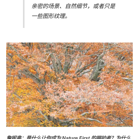
亲密的场景、自然细节，或者只是
一些图形纹理。
詹妮弗：是什么让你成为 Nature First 的拥护者？为什么