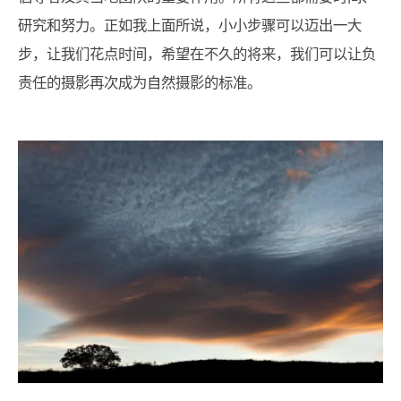
研究和努力。正如我上面所说，小小步骤可以迈出一大
步，让我们花点时间，希望在不久的将来，我们可以让负
责任的摄影再次成为自然摄影的标准。