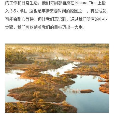
的工作和日常生活，他们每周都自愿在 Nature First 上投
入 3-5 小时。这也是事情需要时间的原因之一，有些成员
可能会耐心等待，但让我们意识到，通过我们所有的小小
步骤，我们可以朝着我们的目标迈出一大步。