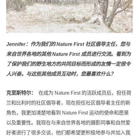
Jennifer：作为我们的 Nature First 社区倡导主任，您与
来自世界各地的其他 Nature First 成员进行交流。看到为
了保护我们的野生地方的共同目标而形成的友情一定很令
人兴奋。与这些其他成员互动时，您最喜欢什么？
克里斯特尔：
在成为 Nature First 的活跃成员后，担任荷
兰和比利时的社区倡导者，现在担任社区倡导者主任的新
角色，我更加清楚地看到 Nature First 运动的使命和愿景
以及重要性。我现在与来自世界各地的摄影同事和自然爱
好者进行了很多交谈，他们都希望更积极地参与并加入我