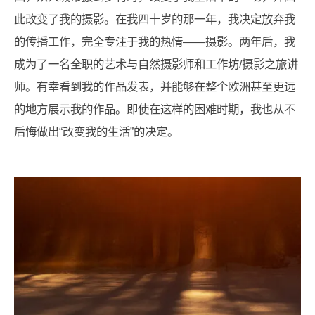
此改变了我的摄影。在我四十岁的那一年，我决定放弃我
的传播工作，完全专注于我的热情——摄影。两年后，我
成为了一名全职的艺术与自然摄影师和工作坊/摄影之旅讲
师。有幸看到我的作品发表，并能够在整个欧洲甚至更远
的地方展示我的作品。即使在这样的困难时期，我也从不
后悔做出“改变我的生活”的决定。