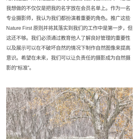
我想做的不仅仅是把我的名字放在会员名单上。作为一名
专业摄影师，我认为我们都扮演着重要的角色。推广这些
Nature First 原则并将其落实到我们的工作中是第一步，但
这还不够。我们必须通过教育他人了解良好管理的重要性
以及展示可以在不破坏自然的情况下制作自然图像来提高
意识。希望在未来，我们可以让负责任的摄影成为自然摄
影的“标准”。