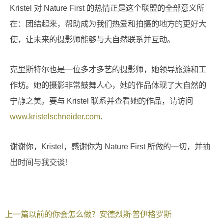
Kristel 对 Nature First 的热情正是这个联盟的全部意义所
在：团结起来，帮助成为我们热爱和拍摄的地方的更好大
使，让未来的摄影师能够与大自然联系并互动。
克里斯特尔也是一位多才多艺的摄影师，她领导旅游和工
作坊。她的摄影非常鼓舞人心，她的作品体现了大自然的
宁静之美。要与 Kristel 联系并查看她的作品，请访问
www.kristelschneider.com
.
谢谢你，Kristel，感谢你为 Nature First 所做的一切，并抽
出时间与我交谈！
上一篇
以前的
你会怎么做？安德烈斯·普伊格罗斯