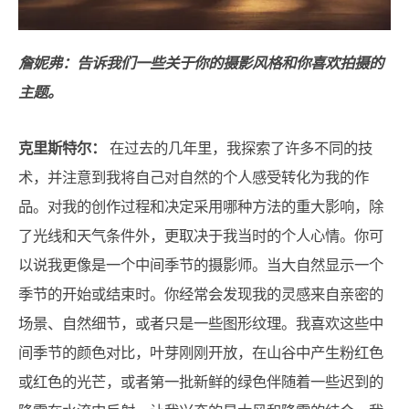
詹妮弗：告诉我们一些关于你的摄影风格和你喜欢拍摄的
主题。
克里斯特尔：
在过去的几年里，我探索了许多不同的技
术，并注意到我将自己对自然的个人感受转化为我的作
品。对我的创作过程和决定采用哪种方法的重大影响，除
了光线和天气条件外，更取决于我当时的个人心情。你可
以说我更像是一个中间季节的摄影师。当大自然显示一个
季节的开始或结束时。你经常会发现我的灵感来自亲密的
场景、自然细节，或者只是一些图形纹理。我喜欢这些中
间季节的颜色对比，叶芽刚刚开放，在山谷中产生粉红色
或红色的光芒，或者第一批新鲜的绿色伴随着一些迟到的