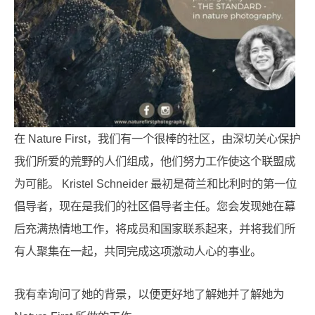
在 Nature First，我们有一个很棒的社区，由深切关心保护
我们所爱的荒野的人们组成，他们努力工作使这个联盟成
为可能。 Kristel Schneider 最初是荷兰和比利时的第一位
倡导者，现在是我们的社区倡导者主任。您会发现她在幕
后充满热情地工作，将成员和国家联系起来，并将我们所
有人聚集在一起，共同完成这项激动人心的事业。
我有幸询问了她的背景，以便更好地了解她并了解她为