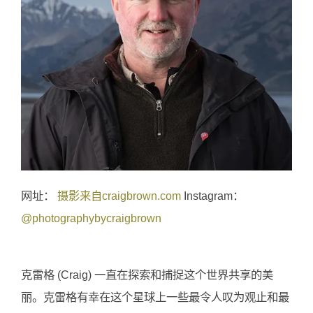
网址：
摄影来自craigbrown.com
Instagram：
@photographybycraigbrown
克雷格 (Craig) 一直在探索和捕捉这个世界共享的美
丽。克雷格有幸在这个星球上一些最令人叹为观止和最