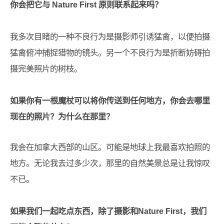
你会把它与 Nature First 原则联系起来吗？
我多次目睹的一种不良行为是摄影师引诱猛禽，以便拍摄
猛禽俯冲捕捉猎物的镜头。另一个不良行为是折断妨碍拍
摄完美照片的树枝。
如果你有一根魔杖可以将你传送到任何地方，你会去哪里
现在的照片？为什么在那里？
我会在加拿大西部的山区。可能是地球上我最喜欢拍照的
地方。无论我去过多少次，那里的自然美景总是让我惊叹
不已。
如果我们一起吃点东西，除了摄影和Nature First，我们