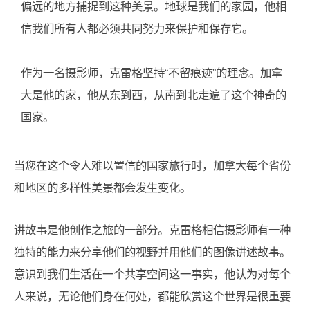
偏远的地方捕捉到这种美景。地球是我们的家园，他相
信我们所有人都必须共同努力来保护和保存它。
作为一名摄影师，克雷格坚持“不留痕迹”的理念。加拿
大是他的家，他从东到西，从南到北走遍了这个神奇的
国家。
当您在这个令人难以置信的国家旅行时，加拿大每个省份
和地区的多样性美景都会发生变化。
讲故事是他创作之旅的一部分。克雷格相信摄影师有一种
独特的能力来分享他们的视野并用他们的图像讲述故事。
意识到我们生活在一个共享空间这一事实，他认为对每个
人来说，无论他们身在何处，都能欣赏这个世界是很重要