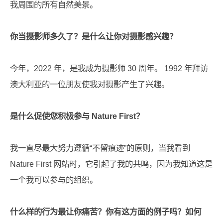
我周围的所有自然美景。
你当摄影师多久了？是什么让你对摄影感兴趣？
今年，2022 年，是我成为摄影师 30 周年。 1992 年拜访
澳大利亚的一位朋友使我对摄影产生了兴趣。
是什么促使您积极参与 Nature First？
我一直尽最大努力遵循“不留痕迹”的原则，当我看到
Nature First 网站时，它引起了我的共鸣，因为我知道这是
一个我可以参与的组织。
什么样的行为最让你痛苦？你有这方面的例子吗？如何