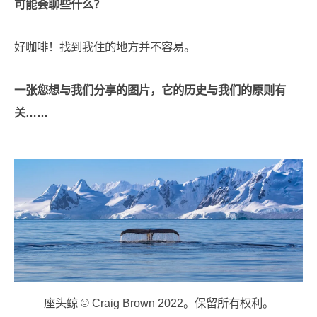
可能会聊些什么？
好咖啡！找到我住的地方并不容易。
一张您想与我们分享的图片，它的历史与我们的原则有
关……
座头鲸 © Craig Brown 2022。保留所有权利。