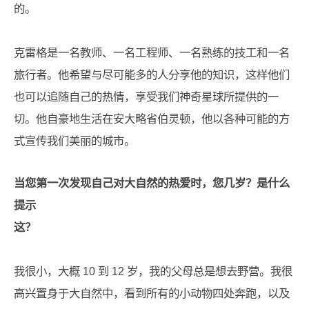
的。
克雷格是一名教师、一名工程师、一名熟练的技工和一名
旅行者。他希望与尽可能多的人分享他的知识，这样他们
也可以追随自己的热情，享受我们神奇星球所提供的一
切。他自豪地生活在安大略省伯灵顿，他以各种可能的方
式宣传我们美丽的城市。
当您第一次发现自己对大自然的热爱时，您几岁？是什么
提示
这？
我很小，大概 10 到 12 岁，我的父母总是想去野营。我很
高兴置身于大自然中，看到所有的小动物四处奔跑，以及