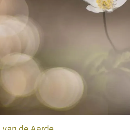
g van de Aarde