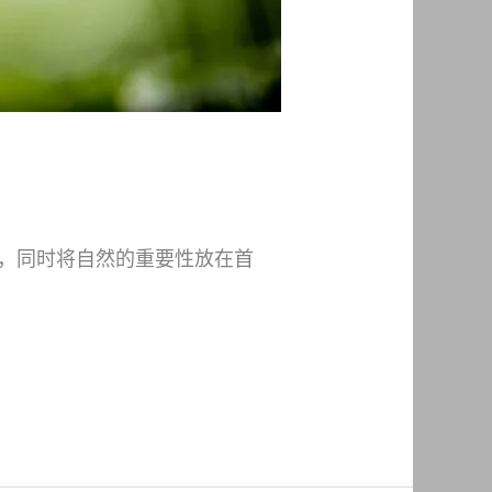
然世界，同时将自然的重要性放在首