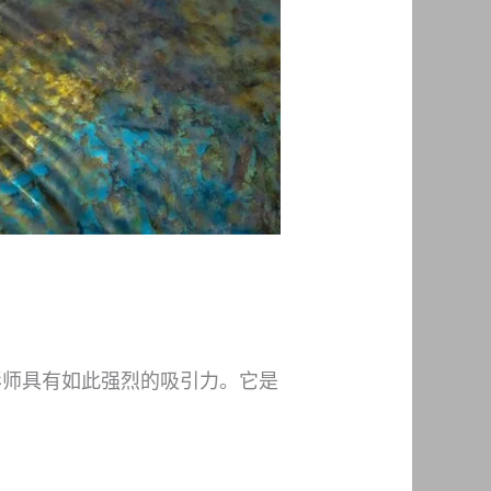
摄影师具有如此强烈的吸引力。它是