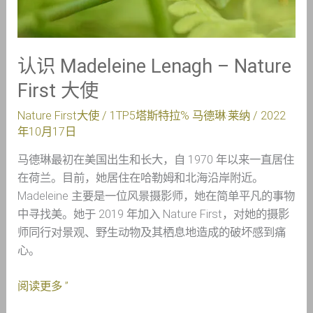
使
认识 Madeleine Lenagh – Nature
First 大使
Nature First大使
/ 1TP5塔斯特拉%
马德琳·莱纳
/
2022
年10月17日
马德琳最初在美国出生和长大，自 1970 年以来一直居住
在荷兰。目前，她居住在哈勒姆和北海沿岸附近。
Madeleine 主要是一位风景摄影师，她在简单平凡的事物
中寻找美。她于 2019 年加入 Nature First，对她的摄影
师同行对景观、野生动物及其栖息地造成的破坏感到痛
心。
阅读更多 ”