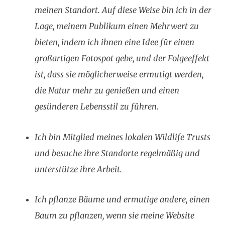
meinen Standort. Auf diese Weise bin ich in der
Lage, meinem Publikum einen Mehrwert zu
bieten, indem ich ihnen eine Idee für einen
großartigen Fotospot gebe, und der Folgeeffekt
ist, dass sie möglicherweise ermutigt werden,
die Natur mehr zu genießen und einen
gesünderen Lebensstil zu führen.
Ich bin Mitglied meines lokalen Wildlife Trusts
und besuche ihre Standorte regelmäßig und
unterstütze ihre Arbeit.
Ich pflanze Bäume und ermutige andere, einen
Baum zu pflanzen, wenn sie meine Website