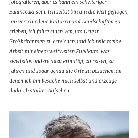
fotografieren, aber es kann ein schwieriger
Balanceakt sein. Ich selbst bin um die Welt geflogen,
um verschiedene Kulturen und Landschaften zu
erleben, ich fahre einen Van, um Orte in
Großbritannien zu erreichen, und ich teile meine
Arbeit mit einem weltweiten Publikum, was
zweifellos andere dazu ermutigt, zu reisen, zu
fahren und sogar genau die Orte zu besuchen, an
denen ich bin besuche mich selbst und erzeuge
dadurch starkes Aufsehen.