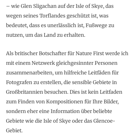
– wie Glen Sligachan auf der Isle of Skye, das
wegen seines Torflandes geschützt ist, was
bedeutet, dass es unerlässlich ist, Fußwege zu
nutzen, um das Land zu erhalten.
Als britischer Botschafter für Nature First werde ich
mit einem Netzwerk gleichgesinnter Personen
zusammenarbeiten, um hilfreiche Leitfäden für
Fotografen zu erstellen, die sensible Gebiete in
Großbritannien besuchen. Dies ist kein Leitfaden
zum Finden von Kompositionen für Ihre Bilder,
sondern eher eine Information über beliebte
Gebiete wie die Isle of Skye oder das Glencoe-
Gebiet.