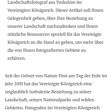
Landschaftsfotograf aus Yorkshire im
Vereinigten Königreich. Dieser Artikel soll Ihnen
Gelegenheit geben, über Ihre Beziehung zu
unserer Landschaft nachzudenken und Ihnen
nützliche Ressourcen speziell für das Vereinigte
Königreich an die Hand zu geben, um mehr über
die von Ihnen fotografierten Gebiete zu
erfahren.
Seit der Geburt von Nature First am Tag der Erde im
Jahr 2019 hat das Vereinigte Königreich eine
unglaublich turbulente Beziehung zu seiner
Landschaft, seinen Nationalparks und wilden
Gebieten. Fotografen im Vereinigten Königreich