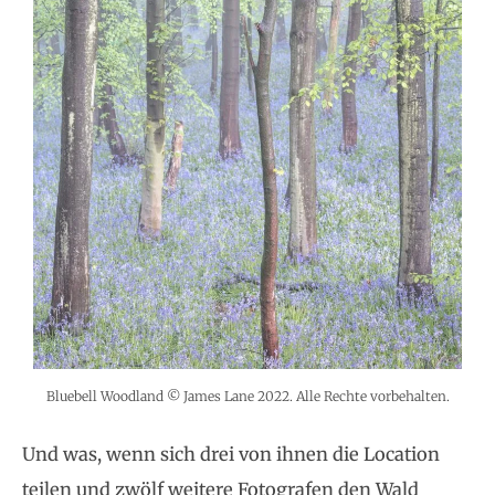
Bluebell Woodland © James Lane 2022. Alle Rechte vorbehalten.
Und was, wenn sich drei von ihnen die Location
teilen und zwölf weitere Fotografen den Wald