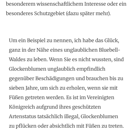
besonderem wissenschaftlichem Interesse oder ein
besonderes Schutzgebiet (dazu später mehr).
Um ein Beispiel zu nennen, ich habe das Glück,
ganz in der Nähe eines unglaublichen Bluebell-
Waldes zu leben. Wenn Sie es nicht wussten, sind
Glockenblumen unglaublich empfindlich
gegenüber Beschädigungen und brauchen bis zu
sieben Jahre, um sich zu erholen, wenn sie mit
Füßen getreten werden. Es ist im Vereinigten
Königreich aufgrund ihres geschützten
Artenstatus tatsächlich illegal, Glockenblumen
zu pflücken oder absichtlich mit Füßen zu treten.