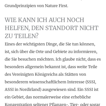
Grundprinzipien von Nature First.
WIE KANN ICH AUCH NOCH
HELFEN, DEN STANDORT NICHT
ZU TEILEN?
Eines der wichtigsten Dinge, die Sie tun können,
ist, sich über die Orte und Gebiete zu informieren,
die Sie besuchen möchten. Ich glaube nicht, dass es
besonders allgemein bekannt ist, dass weite Teile
des Vereinigten Königreichs als Stätten von
besonderem wissenschaftlichem Interesse (SSSI,
ASSI in Nordirland) ausgewiesen sind. Ein SSSI ist
ein Gebiet, das normalerweise eine erhebliche
Konzentration seltener Pflanzen-, Tier- oder sogar