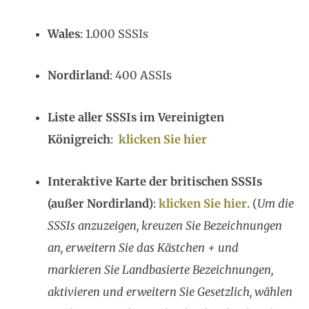
Wales
: 1.000 SSSIs
Nordirland
: 400 ASSIs
Liste aller SSSIs im Vereinigten
Königreich
:
klicken Sie hier
Interaktive Karte der britischen SSSIs
(außer Nordirland)
:
klicken Sie hier
. (
Um die
SSSIs anzuzeigen, kreuzen Sie Bezeichnungen
an, erweitern Sie das Kästchen + und
markieren Sie Landbasierte Bezeichnungen,
aktivieren und erweitern Sie Gesetzlich, wählen