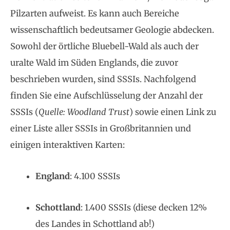
Pilzarten aufweist. Es kann auch Bereiche
wissenschaftlich bedeutsamer Geologie abdecken.
Sowohl der örtliche Bluebell-Wald als auch der
uralte Wald im Süden Englands, die zuvor
beschrieben wurden, sind SSSIs. Nachfolgend
finden Sie eine Aufschlüsselung der Anzahl der
SSSIs (
Quelle: Woodland Trust
) sowie einen Link zu
einer Liste aller SSSIs in Großbritannien und
einigen interaktiven Karten:
England
: 4.100 SSSIs
Schottland
: 1.400 SSSIs (diese decken 12%
des Landes in Schottland ab!)