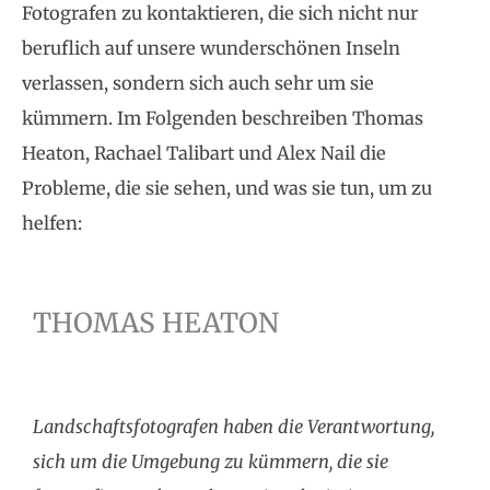
Fotografen zu kontaktieren, die sich nicht nur
beruflich auf unsere wunderschönen Inseln
verlassen, sondern sich auch sehr um sie
kümmern. Im Folgenden beschreiben Thomas
Heaton, Rachael Talibart und Alex Nail die
Probleme, die sie sehen, und was sie tun, um zu
helfen:
THOMAS HEATON
Landschaftsfotografen haben die Verantwortung,
sich um die Umgebung zu kümmern, die sie