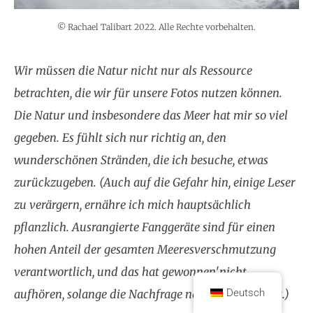
© Rachael Talibart 2022. Alle Rechte vorbehalten.
Wir müssen die Natur nicht nur als Ressource
betrachten, die wir für unsere Fotos nutzen können.
Die Natur und insbesondere das Meer hat mir so viel
gegeben. Es fühlt sich nur richtig an, den
wunderschönen Stränden, die ich besuche, etwas
zurückzugeben. (Auch auf die Gefahr hin, einige Leser
zu verärgern, ernähre ich mich hauptsächlich
pflanzlich. Ausrangierte Fanggeräte sind für einen
hohen Anteil der gesamten Meeresverschmutzung
verantwortlich, und das hat gewonnen
'
nicht
Deutsch
aufhören, solange die Nachfrage nach Fisch besteht.)