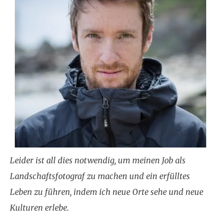
Leider ist all dies notwendig, um meinen Job als
Landschaftsfotograf zu machen und ein erfülltes
Leben zu führen, indem ich neue Orte sehe und neue
Kulturen erlebe.