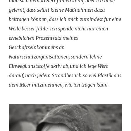
man sich demotiviert fühlen kann, aber ich habe
gelernt, dass selbst kleine Maßnahmen dazu
beitragen können, dass ich mich zumindest für eine
Weile besser fühle. Ich spende nicht nur einen
erheblichen Prozentsatz meines
Geschäftseinkommens an
Naturschutzorganisationen, sondern lehne
Einwegkunststoffe aktiv ab, und ich lege Wert
darauf, nach jedem Strandbesuch so viel Plastik aus
dem Meer mitzunehmen, wie ich tragen kann.