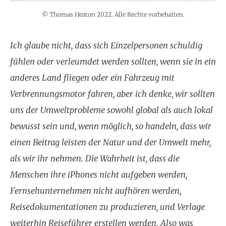
© Thomas Heaton 2022. Alle Rechte vorbehalten.
Ich glaube nicht, dass sich Einzelpersonen schuldig
fühlen oder verleumdet werden sollten, wenn sie in ein
anderes Land fliegen oder ein Fahrzeug mit
Verbrennungsmotor fahren, aber ich denke, wir sollten
uns der Umweltprobleme sowohl global als auch lokal
bewusst sein und, wenn möglich, so handeln, dass wir
einen Beitrag leisten der Natur und der Umwelt mehr,
als wir ihr nehmen. Die Wahrheit ist, dass die
Menschen ihre iPhones nicht aufgeben werden,
Fernsehunternehmen nicht aufhören werden,
Reisedokumentationen zu produzieren, und Verlage
weiterhin Reiseführer erstellen werden. Also was