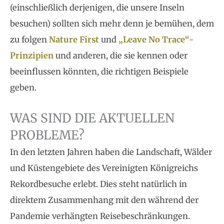
(einschließlich derjenigen, die unsere Inseln
besuchen) sollten sich mehr denn je bemühen, dem
zu folgen
Nature First
und
„Leave No Trace“-
Prinzipien
und anderen, die sie kennen oder
beeinflussen könnten, die richtigen Beispiele
geben.
WAS SIND DIE AKTUELLEN
PROBLEME?
In den letzten Jahren haben die Landschaft, Wälder
und Küstengebiete des Vereinigten Königreichs
Rekordbesuche erlebt. Dies steht natürlich in
direktem Zusammenhang mit den während der
Pandemie verhängten Reisebeschränkungen.