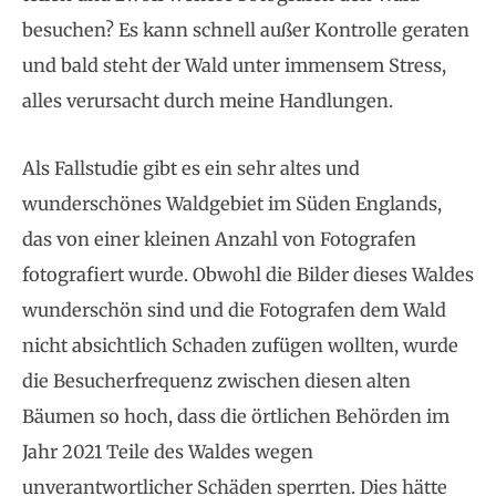
besuchen? Es kann schnell außer Kontrolle geraten
und bald steht der Wald unter immensem Stress,
alles verursacht durch meine Handlungen.
Als Fallstudie gibt es ein sehr altes und
wunderschönes Waldgebiet im Süden Englands,
das von einer kleinen Anzahl von Fotografen
fotografiert wurde. Obwohl die Bilder dieses Waldes
wunderschön sind und die Fotografen dem Wald
nicht absichtlich Schaden zufügen wollten, wurde
die Besucherfrequenz zwischen diesen alten
Bäumen so hoch, dass die örtlichen Behörden im
Jahr 2021 Teile des Waldes wegen
unverantwortlicher Schäden sperrten. Dies hätte