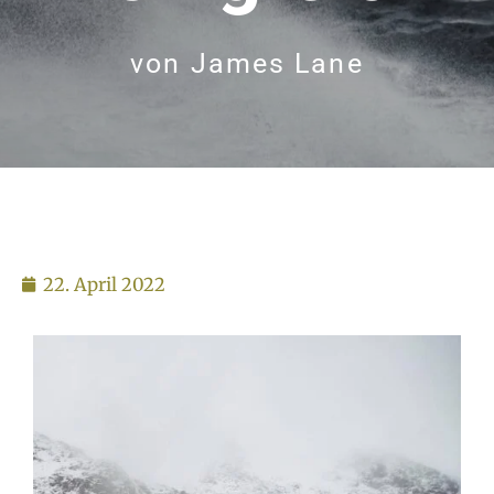
von
James Lane
22. April 2022