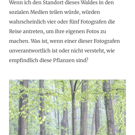
Wenn ich den Standort dieses Waldes in den
sozialen Medien teilen würde, würden
wahrscheinlich vier oder fünf Fotografen die
Reise antreten, um ihre eigenen Fotos zu
machen. Was ist, wenn einer dieser Fotografen
unverantwortlich ist oder nicht versteht, wie
empfindlich diese Pflanzen sind?