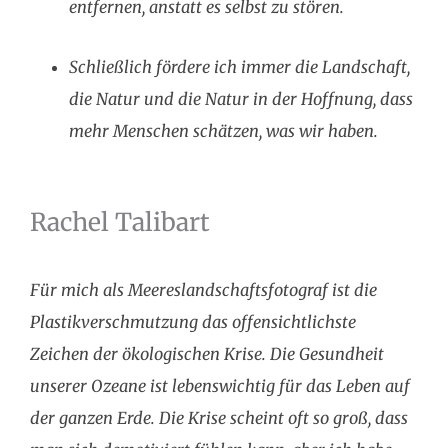
entfernen, anstatt es selbst zu stören.
Schließlich fördere ich immer die Landschaft,
die Natur und die Natur in der Hoffnung, dass
mehr Menschen schätzen, was wir haben.
Rachel Talibart
Für mich als Meereslandschaftsfotograf ist die
Plastikverschmutzung das offensichtlichste
Zeichen der ökologischen Krise. Die Gesundheit
unserer Ozeane ist lebenswichtig für das Leben auf
der ganzen Erde. Die Krise scheint oft so groß, dass