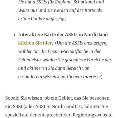
Sie dann SSSIs für England, Schottland und
Wales aus und sie werden auf der Karte als
grüne Punkte angezeigt
)
Interaktive Karte der ASSIs in Nordirland
:
klicken Sie hier
. (
Um die ASSIs anzuzeigen,
wählen Sie die Ebenen-Schaltfläche in der
Seitenleiste, wählen Sie geschützte Bereiche aus
und aktivieren Sie dann Bereich von
besonderem wissenschaftlichem Interesse
)
Sobald Sie wissen, ob ein Gebiet, das Sie besuchen,
ein SSSI (oder ASSI in Nordirland) ist, können Sie
speziell auf der entsprechenden Regierungswebsite