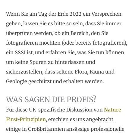
Wenn Sie am Tag der Erde 2022 ein Versprechen
geben, lassen Sie es bitte so sein, dass Sie immer
überprüfen werden, ob ein Bereich, den Sie
fotografieren möchten (oder bereits fotografieren),
ein SSSI ist, und erfahren Sie, was Sie tun können
um keine Spuren zu hinterlassen und
sicherzustellen, dass seltene Flora, Fauna und
Geologie geschützt und erhalten werden.
WAS SAGEN DIE PROFIS?
Für diese UK-spezifische Diskussion von
Nature
First-Prinzipien
, erschien es uns angebracht,
einige in Großbritannien ansässige professionelle