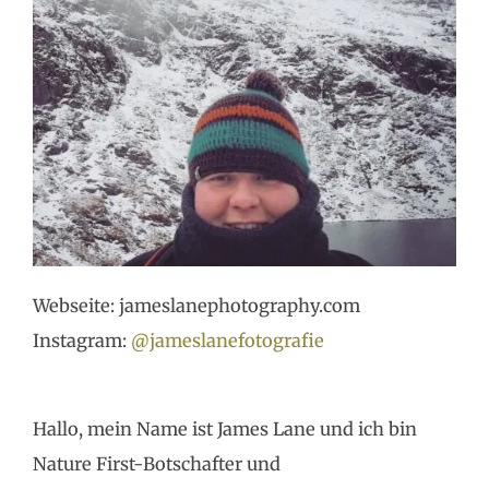
Webseite: jameslanephotography.com
Instagram:
@jameslanefotografie
Hallo, mein Name ist James Lane und ich bin
Nature First-Botschafter und