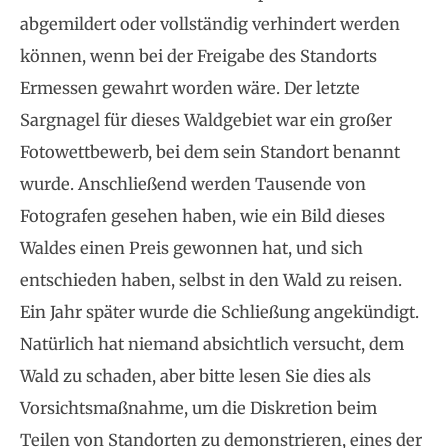
abgemildert oder vollständig verhindert werden
können, wenn bei der Freigabe des Standorts
Ermessen gewahrt worden wäre. Der letzte
Sargnagel für dieses Waldgebiet war ein großer
Fotowettbewerb, bei dem sein Standort benannt
wurde. Anschließend werden Tausende von
Fotografen gesehen haben, wie ein Bild dieses
Waldes einen Preis gewonnen hat, und sich
entschieden haben, selbst in den Wald zu reisen.
Ein Jahr später wurde die Schließung angekündigt.
Natürlich hat niemand absichtlich versucht, dem
Wald zu schaden, aber bitte lesen Sie dies als
Vorsichtsmaßnahme, um die Diskretion beim
Teilen von Standorten zu demonstrieren, eines der