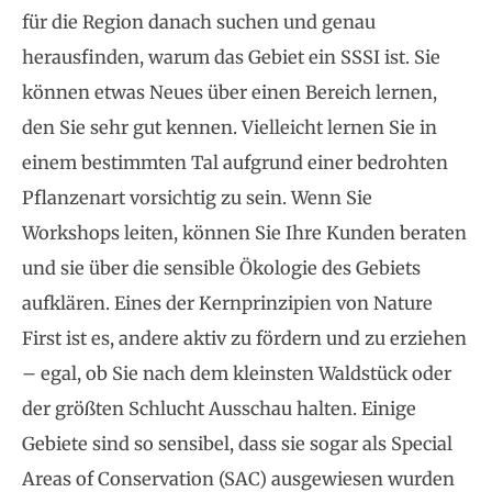
für die Region danach suchen und genau
herausfinden, warum das Gebiet ein SSSI ist. Sie
können etwas Neues über einen Bereich lernen,
den Sie sehr gut kennen. Vielleicht lernen Sie in
einem bestimmten Tal aufgrund einer bedrohten
Pflanzenart vorsichtig zu sein. Wenn Sie
Workshops leiten, können Sie Ihre Kunden beraten
und sie über die sensible Ökologie des Gebiets
aufklären. Eines der Kernprinzipien von Nature
First ist es, andere aktiv zu fördern und zu erziehen
– egal, ob Sie nach dem kleinsten Waldstück oder
der größten Schlucht Ausschau halten. Einige
Gebiete sind so sensibel, dass sie sogar als Special
Areas of Conservation (SAC) ausgewiesen wurden