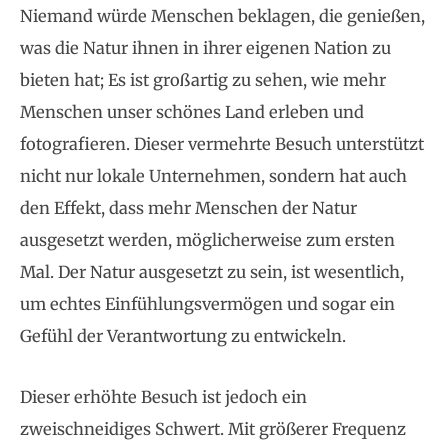
Niemand würde Menschen beklagen, die genießen,
was die Natur ihnen in ihrer eigenen Nation zu
bieten hat; Es ist großartig zu sehen, wie mehr
Menschen unser schönes Land erleben und
fotografieren. Dieser vermehrte Besuch unterstützt
nicht nur lokale Unternehmen, sondern hat auch
den Effekt, dass mehr Menschen der Natur
ausgesetzt werden, möglicherweise zum ersten
Mal. Der Natur ausgesetzt zu sein, ist wesentlich,
um echtes Einfühlungsvermögen und sogar ein
Gefühl der Verantwortung zu entwickeln.
Dieser erhöhte Besuch ist jedoch ein
zweischneidiges Schwert. Mit größerer Frequenz