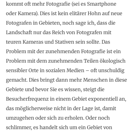
kommt oft mehr Fotografie (sei es Smartphone
oder Kamera). Dies ist kein elitärer Hohn auf neue
Fotografen in Gebieten, noch sage ich, dass die
Landschaft nur das Reich von Fotografen mit
teuren Kameras und Stativen sein sollte. Das
Problem mit der zunehmenden Fotografie ist ein
Problem mit dem zunehmenden Teilen ökologisch
sensibler Orte in sozialen Medien – oft unschuldig
gemacht. Dies bringt dann mehr Menschen in diese
Gebiete und bevor Sie es wissen, steigt die
Besucherfrequenz in einem Gebiet exponentiell an,
das möglicherweise nicht in der Lage ist, damit
umzugehen oder sich zu erholen. Oder noch
schlimmer, es handelt sich um ein Gebiet von