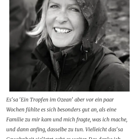
Es
'
sa
'
Ein Tropfen im Ozean
'
aber vor ein paar
Wochen fühlte es sich besonders gut an, als eine
Familie zu mir kam und mich fragte, was ich mache,
und dann anfing, dasselbe zu tun. Vielleicht das
'
sa