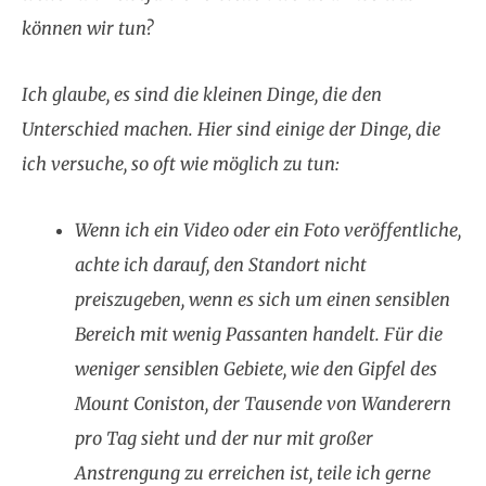
können wir tun?
Ich glaube, es sind die kleinen Dinge, die den
Unterschied machen. Hier sind einige der Dinge, die
ich versuche, so oft wie möglich zu tun:
Wenn ich ein Video oder ein Foto veröffentliche,
achte ich darauf, den Standort nicht
preiszugeben, wenn es sich um einen sensiblen
Bereich mit wenig Passanten handelt. Für die
weniger sensiblen Gebiete, wie den Gipfel des
Mount Coniston, der Tausende von Wanderern
pro Tag sieht und der nur mit großer
Anstrengung zu erreichen ist, teile ich gerne