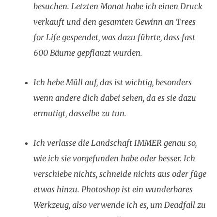
besuchen. Letzten Monat habe ich einen Druck
verkauft und den gesamten Gewinn an Trees
for Life gespendet, was dazu führte, dass fast
600 Bäume gepflanzt wurden.
Ich hebe Müll auf, das ist wichtig, besonders
wenn andere dich dabei sehen, da es sie dazu
ermutigt, dasselbe zu tun.
Ich verlasse die Landschaft IMMER genau so,
wie ich sie vorgefunden habe oder besser. Ich
verschiebe nichts, schneide nichts aus oder füge
etwas hinzu. Photoshop ist ein wunderbares
Werkzeug, also verwende ich es, um Deadfall zu