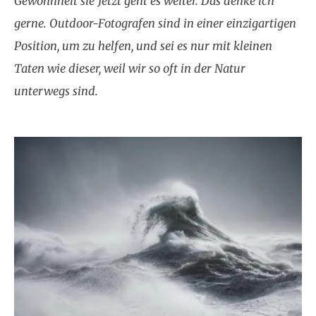
Gewohnheit sie
'
Jetzt geht es weiter. Das denke ich
gerne. Outdoor-Fotografen sind in einer einzigartigen
Position, um zu helfen, und sei es nur mit kleinen
Taten wie dieser, weil wir so oft in der Natur
unterwegs sind.