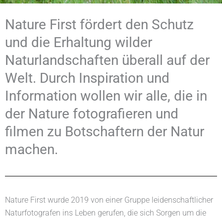
Nature First fördert den Schutz
und die Erhaltung wilder
Naturlandschaften überall auf der
Welt. Durch Inspiration und
Information wollen wir alle, die in
der Nature fotografieren und
filmen zu Botschaftern der Natur
machen.
Nature First wurde 2019 von einer Gruppe leidenschaftlicher
Naturfotografen ins Leben gerufen, die sich Sorgen um die