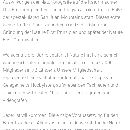
Auswirkungen der Naturfotografie auf die Natur machten.
Das Eröffnungstreffen fand in Ridgway, Colorado, am Fuße
der spektakulären San Juan Mountains statt. Dieses erste
kleine Treffen führte zu anderen und schließlich zur
Gründung der Nature First-Prinzipien und später der Nature
First-Organisation.
Weniger als drei Jahre später ist Nature First eine schnell
wachsende internationale Organisation mit über 5000
Mitgliedern in 72 Ländern. Unsere Mitgliedschaft
repräsentiert eine vielfältige, internationale Gruppe von
Gelegenheits-Hobbyisten, aufstrebenden Fachleuten und
einigen der weltbesten Natur- und Tierfotografen und -
videografen.
Jeder ist willkommen. Die einzige Voraussetzung für den
Beitritt zu dieser Allianz ist eine Leidenschaft für die Natur