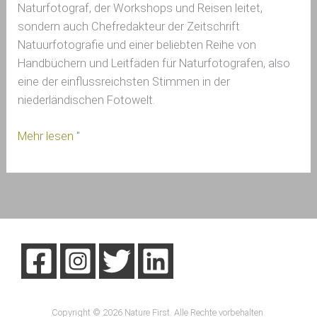
Naturfotograf, der Workshops und Reisen leitet,
sondern auch Chefredakteur der Zeitschrift
Natuurfotografie und einer beliebten Reihe von
Handbüchern und Leitfäden für Naturfotografen, also
eine der einflussreichsten Stimmen in der
niederländischen Fotowelt.
Mehr lesen "
Copyright © 2026 Nature First. Alle Rechte vorbehalten.