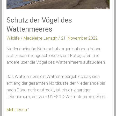
Wattenmeeres
Schutz der Vögel des
Wattenmeeres
Wildlife
/
Madeleine Lenagh
/
21. November 2022
Niederländische Naturschutzorganisationen haben
sich zusammengeschlossen, um Fotografen und
andere über die Vögel des Wattenmeers aufzuklären.
Das Wattenmeer, ein Wattenmeergebiet, das sich
entlang der gesamten Nordküste der Niederlande bis
nach Dänemark erstreckt, ist ein einzigartiger
Lebensraum, der zum UNESCO-Weltnaturerbe gehört.
Mehr lesen "