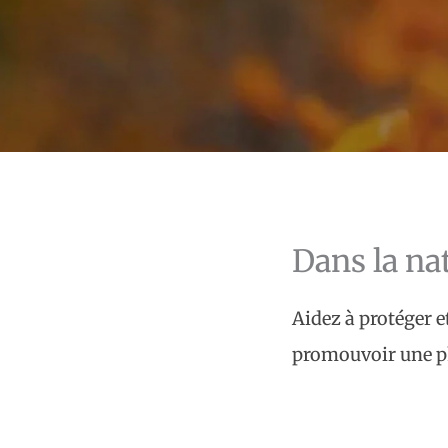
Dans la na
Aidez à protéger e
promouvoir une ph