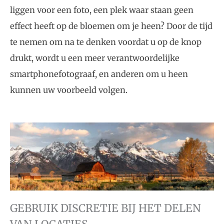
liggen voor een foto, een plek waar staan geen
effect heeft op de bloemen om je heen? Door de tijd
te nemen om na te denken voordat u op de knop
drukt, wordt u een meer verantwoordelijke
smartphonefotograaf, en anderen om u heen
kunnen uw voorbeeld volgen.
GEBRUIK DISCRETIE BIJ HET DELEN