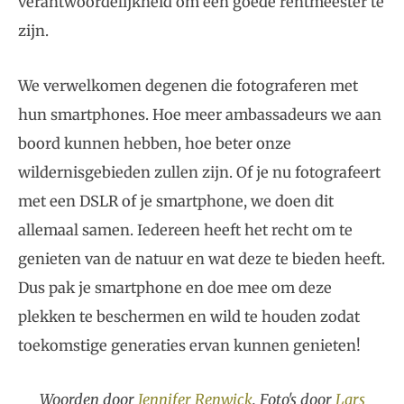
verantwoordelijkheid om een goede rentmeester te
zijn.
We verwelkomen degenen die fotograferen met
hun smartphones. Hoe meer ambassadeurs we aan
boord kunnen hebben, hoe beter onze
wildernisgebieden zullen zijn. Of je nu fotografeert
met een DSLR of je smartphone, we doen dit
allemaal samen. Iedereen heeft het recht om te
genieten van de natuur en wat deze te bieden heeft.
Dus pak je smartphone en doe mee om deze
plekken te beschermen en wild te houden zodat
toekomstige generaties ervan kunnen genieten!
Woorden door
Jennifer Renwick
. Foto's door
Lars