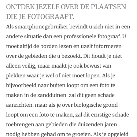
ONTDEK JEZELF OVER DE PLAATSEN
DIE JE FOTOGRAAFT.
Als smartphonegebruiker bevindt u zich niet in een
andere situatie dan een professionele fotograaf. U
moet altijd de borden lezen en uzelf informeren
over de gebieden die u bezoekt. Dit houdt je niet
alleen veilig, maar maakt je ook bewust van
plekken waar je wel of niet moet lopen. Als je
bijvoorbeeld naar buiten loopt om een foto te
maken in de zandduinen, zal dit geen schade
aanrichten, maar als je over biologische grond
loopt om een foto te maken, zal dit ernstige schade
toebrengen aan gebieden die duizenden jaren
nodig hebben gehad om te groeien. Als je opgeleid