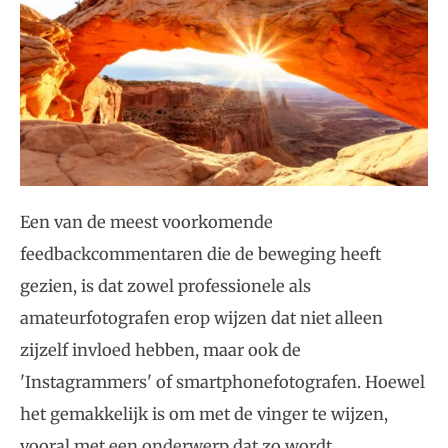
Een van de meest voorkomende
feedbackcommentaren die de beweging heeft
gezien, is dat zowel professionele als
amateurfotografen erop wijzen dat niet alleen
zijzelf invloed hebben, maar ook de
'Instagrammers' of smartphonefotografen. Hoewel
het gemakkelijk is om met de vinger te wijzen,
vooral met een onderwerp dat zo wordt