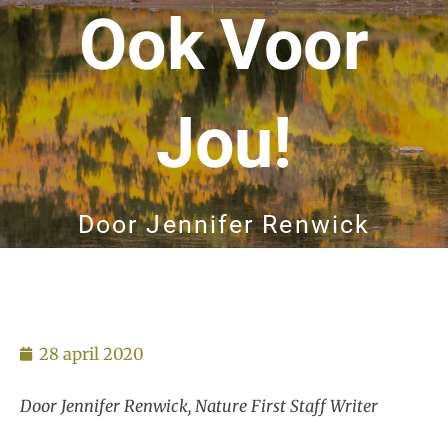
Ook Voor
Jou!
Door
Jennifer Renwick
28 april 2020
Door Jennifer Renwick, Nature First Staff Writer