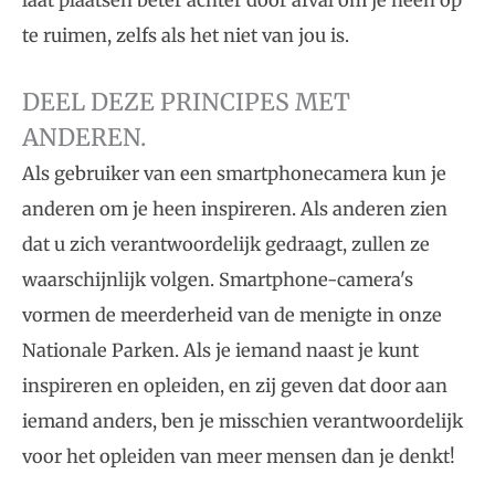
laat plaatsen beter achter door afval om je heen op
te ruimen, zelfs als het niet van jou is.
DEEL DEZE PRINCIPES MET
ANDEREN.
Als gebruiker van een smartphonecamera kun je
anderen om je heen inspireren. Als anderen zien
dat u zich verantwoordelijk gedraagt, zullen ze
waarschijnlijk volgen. Smartphone-camera's
vormen de meerderheid van de menigte in onze
Nationale Parken. Als je iemand naast je kunt
inspireren en opleiden, en zij geven dat door aan
iemand anders, ben je misschien verantwoordelijk
voor het opleiden van meer mensen dan je denkt!