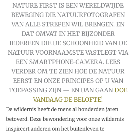
NATURE FIRST IS EEN WERELDWIJDE
BEWEGING DIE NATUURFOTOGRAFEN
VAN ALLE STREPEN WIL BRENGEN. EN
DAT OMVAT IN HET BIJZONDER
IEDEREEN DIE DE SCHOONHEID VAN DE
NATUUR VOORNAAMSTE VASTLEGT VIA
EEN SMARTPHONE-CAMERA. LEES
VERDER OM TE ZIEN HOE DE NATUUR
EERST EN ONZE PRINCIPES OP U VAN
TOEPASSING ZIJN — EN DAN GAAN
DOE
VANDAAG DE BELOFTE!
De wildernis heeft de mens al honderden jaren
betoverd. Deze bewondering voor onze wildernis
inspireert anderen om het buitenleven te