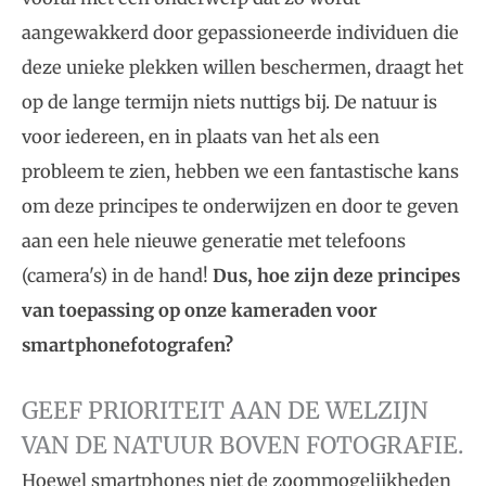
aangewakkerd door gepassioneerde individuen die
deze unieke plekken willen beschermen, draagt het
op de lange termijn niets nuttigs bij. De natuur is
voor iedereen, en in plaats van het als een
probleem te zien, hebben we een fantastische kans
om deze principes te onderwijzen en door te geven
aan een hele nieuwe generatie met telefoons
(camera's) in de hand!
Dus, hoe zijn deze principes
van toepassing op onze kameraden voor
smartphonefotografen?
GEEF PRIORITEIT AAN DE WELZIJN
VAN DE NATUUR BOVEN FOTOGRAFIE.
Hoewel smartphones niet de zoommogelijkheden