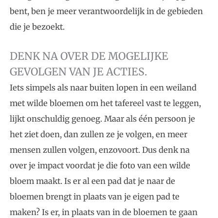
bent, ben je meer verantwoordelijk in de gebieden
die je bezoekt.
DENK NA OVER DE MOGELIJKE
GEVOLGEN VAN JE ACTIES.
Iets simpels als naar buiten lopen in een weiland
met wilde bloemen om het tafereel vast te leggen,
lijkt onschuldig genoeg. Maar als één persoon je
het ziet doen, dan zullen ze je volgen, en meer
mensen zullen volgen, enzovoort. Dus denk na
over je impact voordat je die foto van een wilde
bloem maakt. Is er al een pad dat je naar de
bloemen brengt in plaats van je eigen pad te
maken? Is er, in plaats van in de bloemen te gaan