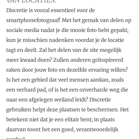
VAN LOCATIES.
Discretie is vooral essentieel voor de
smartphonefotograaf! Met het gemak van delen op
sociale media nadat je die mooie foto hebt gepakt,
kun je misschien nadenken voordat je de locatie
tagt en deelt. Zal het delen van de site mogelijk
meer kwaad doen? Zullen anderen geïnspireerd
raken door jouw foto en dezelfde ervaring willen?
Is het een gebied dat veel mensen aankan, zoals
een verhard pad, of is het een onverharde weg die
naar een afgelegen weiland leidt? Discretie
gebruiken helpt deze plaatsen te beschermen. Het
betekent niet dat je een elitair bent; in plaats
daarvan toont het een goed, verantwoordelijk