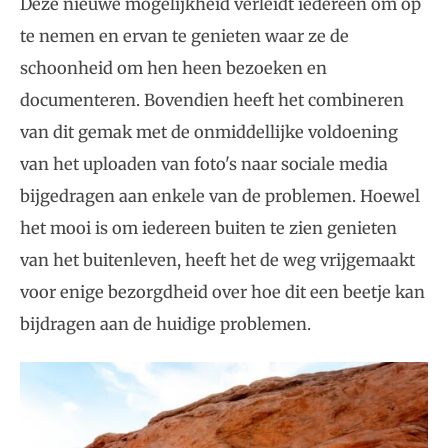
Deze nieuwe mogelijkheid verleidt iedereen om op
te nemen en ervan te genieten waar ze de
schoonheid om hen heen bezoeken en
documenteren. Bovendien heeft het combineren
van dit gemak met de onmiddellijke voldoening
van het uploaden van foto's naar sociale media
bijgedragen aan enkele van de problemen. Hoewel
het mooi is om iedereen buiten te zien genieten
van het buitenleven, heeft het de weg vrijgemaakt
voor enige bezorgdheid over hoe dit een beetje kan
bijdragen aan de huidige problemen.