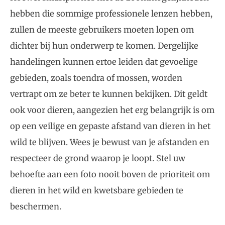
hebben die sommige professionele lenzen hebben,
zullen de meeste gebruikers moeten lopen om
dichter bij hun onderwerp te komen. Dergelijke
handelingen kunnen ertoe leiden dat gevoelige
gebieden, zoals toendra of mossen, worden
vertrapt om ze beter te kunnen bekijken. Dit geldt
ook voor dieren, aangezien het erg belangrijk is om
op een veilige en gepaste afstand van dieren in het
wild te blijven. Wees je bewust van je afstanden en
respecteer de grond waarop je loopt. Stel uw
behoefte aan een foto nooit boven de prioriteit om
dieren in het wild en kwetsbare gebieden te
beschermen.