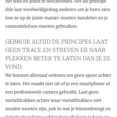
het wild en jezelf te beschermen. Net als principe
drie laat voorbeeldgedrag anderen om je heen zien
hoe ze op de juiste manier moeten handelen en je
cameratelefoon moeten gebruiken.
GEBRUIK ALTIJD DE PRINCIPES LAAT
GEEN TRACE EN STREVEN ER NAAR
PLEKKEN BETER TE LATEN DAN JE ZE
VOND.
We kunnen allemaal oefenen om geen spoor achter
te laten. Het maakt niet uit of je een smartphone of
een professionele camera gebruikt. Laat geen
voetafdrukken achter waar voetafdrukken niet
zouden moeten zijn, pak in wat je binnenbrengt en