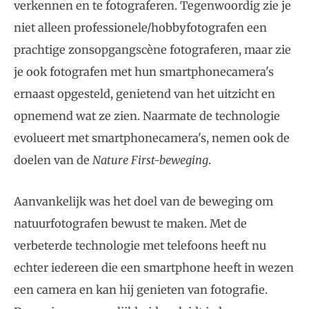
verkennen en te fotograferen. Tegenwoordig zie je
niet alleen professionele/hobbyfotografen een
prachtige zonsopgangscène fotograferen, maar zie
je ook fotografen met hun smartphonecamera's
ernaast opgesteld, genietend van het uitzicht en
opnemend wat ze zien. Naarmate de technologie
evolueert met smartphonecamera's, nemen ook de
doelen van de
Nature First-beweging
.
Aanvankelijk was het doel van de beweging om
natuurfotografen bewust te maken. Met de
verbeterde technologie met telefoons heeft nu
echter iedereen die een smartphone heeft in wezen
een camera en kan hij genieten van fotografie.