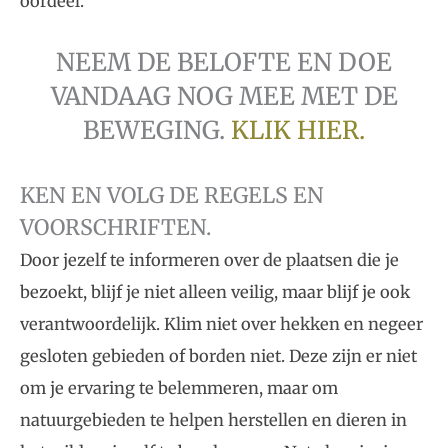
oordeel.
NEEM DE BELOFTE EN DOE
VANDAAG NOG MEE MET DE
BEWEGING.
KLIK HIER.
KEN EN VOLG DE REGELS EN
VOORSCHRIFTEN.
Door jezelf te informeren over de plaatsen die je
bezoekt, blijf je niet alleen veilig, maar blijf je ook
verantwoordelijk. Klim niet over hekken en negeer
gesloten gebieden of borden niet. Deze zijn er niet
om je ervaring te belemmeren, maar om
natuurgebieden te helpen herstellen en dieren in