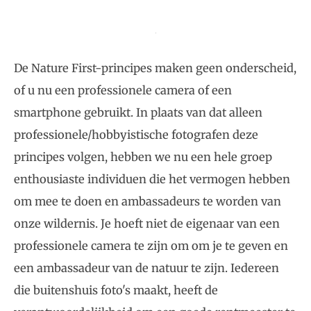
De Nature First-principes maken geen onderscheid,
of u nu een professionele camera of een
smartphone gebruikt. In plaats van dat alleen
professionele/hobbyistische fotografen deze
principes volgen, hebben we nu een hele groep
enthousiaste individuen die het vermogen hebben
om mee te doen en ambassadeurs te worden van
onze wildernis. Je hoeft niet de eigenaar van een
professionele camera te zijn om om je te geven en
een ambassadeur van de natuur te zijn. Iedereen
die buitenshuis foto's maakt, heeft de