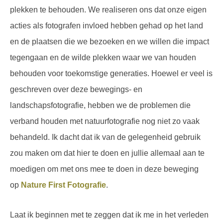
plekken te behouden. We realiseren ons dat onze eigen
acties als fotografen invloed hebben gehad op het land
en de plaatsen die we bezoeken en we willen die impact
tegengaan en de wilde plekken waar we van houden
behouden voor toekomstige generaties. Hoewel er veel is
geschreven over deze bewegings- en
landschapsfotografie, hebben we de problemen die
verband houden met natuurfotografie nog niet zo vaak
behandeld. Ik dacht dat ik van de gelegenheid gebruik
zou maken om dat hier te doen en jullie allemaal aan te
moedigen om met ons mee te doen in deze beweging
op
Nature First Fotografie
.
Laat ik beginnen met te zeggen dat ik me in het verleden