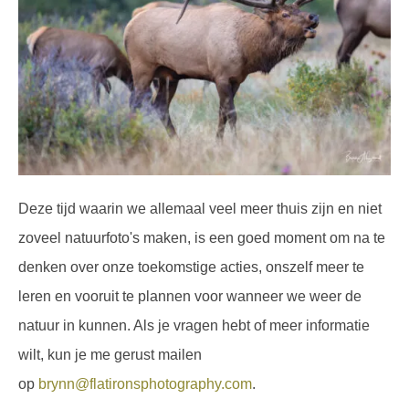
Deze tijd waarin we allemaal veel meer thuis zijn en niet
zoveel natuurfoto's maken, is een goed moment om na te
denken over onze toekomstige acties, onszelf meer te
leren en vooruit te plannen voor wanneer we weer de
natuur in kunnen. Als je vragen hebt of meer informatie
wilt, kun je me gerust mailen
op
brynn@flatironsphotography.com
.