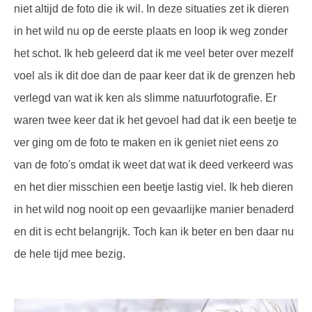
niet altijd de foto die ik wil. In deze situaties zet ik dieren
in het wild nu op de eerste plaats en loop ik weg zonder
het schot. Ik heb geleerd dat ik me veel beter over mezelf
voel als ik dit doe dan de paar keer dat ik de grenzen heb
verlegd van wat ik ken als slimme natuurfotografie. Er
waren twee keer dat ik het gevoel had dat ik een beetje te
ver ging om de foto te maken en ik geniet niet eens zo
van de foto's omdat ik weet dat wat ik deed verkeerd was
en het dier misschien een beetje lastig viel. Ik heb dieren
in het wild nog nooit op een gevaarlijke manier benaderd
en dit is echt belangrijk. Toch kan ik beter en ben daar nu
de hele tijd mee bezig.