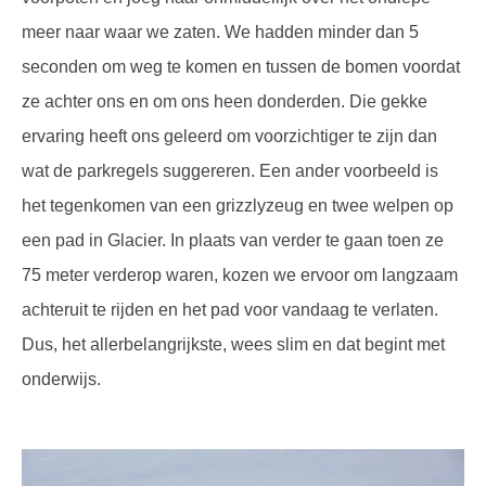
meer naar waar we zaten. We hadden minder dan 5
seconden om weg te komen en tussen de bomen voordat
ze achter ons en om ons heen donderden. Die gekke
ervaring heeft ons geleerd om voorzichtiger te zijn dan
wat de parkregels suggereren. Een ander voorbeeld is
het tegenkomen van een grizzlyzeug en twee welpen op
een pad in Glacier. In plaats van verder te gaan toen ze
75 meter verderop waren, kozen we ervoor om langzaam
achteruit te rijden en het pad voor vandaag te verlaten.
Dus, het allerbelangrijkste, wees slim en dat begint met
onderwijs.