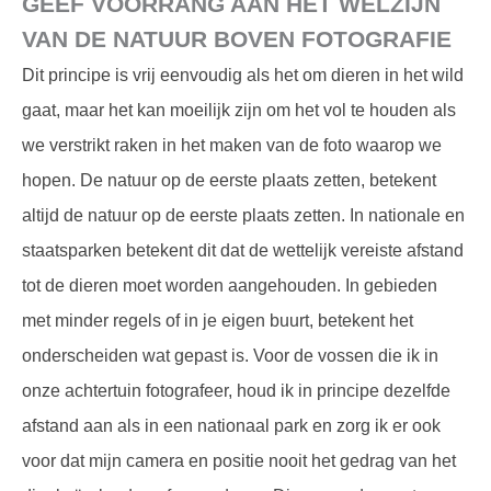
GEEF VOORRANG AAN HET WELZIJN
VAN DE NATUUR BOVEN FOTOGRAFIE
Dit principe is vrij eenvoudig als het om dieren in het wild
gaat, maar het kan moeilijk zijn om het vol te houden als
we verstrikt raken in het maken van de foto waarop we
hopen. De natuur op de eerste plaats zetten, betekent
altijd de natuur op de eerste plaats zetten. In nationale en
staatsparken betekent dit dat de wettelijk vereiste afstand
tot de dieren moet worden aangehouden. In gebieden
met minder regels of in je eigen buurt, betekent het
onderscheiden wat gepast is. Voor de vossen die ik in
onze achtertuin fotografeer, houd ik in principe dezelfde
afstand aan als in een nationaal park en zorg ik er ook
voor dat mijn camera en positie nooit het gedrag van het