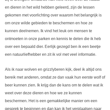
en dieren in het wild hebben geleerd, zijn de lessen
gekomen met voorlichting over waarom het belangrijk is
om onze wilde gebieden te beschermen en hoe ze
kunnen deelnemen. Ik vind het leuk om mensen te
ontmoeten in onze parken en kennis te delen die ik heb
over een bepaald dier. Eerlijk gezegd ben ik een beetje
een natuurliefhebber en zit ik vol met veel informatie.
Als ik naar wolven en grizzlyberen kijk, deel ik altijd ons
bereik met anderen, omdat ze dan vaak hun eerste wolf of
beer kunnen zien. Ik krijg dan de kans om te delen wat ik
weet over deze dieren en hoe we ze kunnen
beschermen. Het is een gemakkelijke manier om een
gesprek te beginnen en dan kan ik het verplaatsen naar