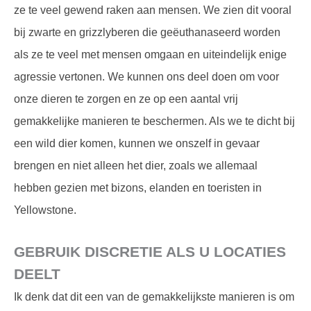
ze te veel gewend raken aan mensen. We zien dit vooral
bij zwarte en grizzlyberen die geëuthanaseerd worden
als ze te veel met mensen omgaan en uiteindelijk enige
agressie vertonen. We kunnen ons deel doen om voor
onze dieren te zorgen en ze op een aantal vrij
gemakkelijke manieren te beschermen. Als we te dicht bij
een wild dier komen, kunnen we onszelf in gevaar
brengen en niet alleen het dier, zoals we allemaal
hebben gezien met bizons, elanden en toeristen in
Yellowstone.
GEBRUIK DISCRETIE ALS U LOCATIES
DEELT
Ik denk dat dit een van de gemakkelijkste manieren is om