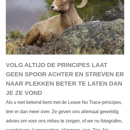
VOLG ALTIJD DE PRINCIPES LAAT
GEEN SPOOR ACHTER EN STREVEN ER
NAAR PLEKKEN BETER TE LATEN DAN
JE ZE VOND
Als u niet bekend bent met de Leave No Trace-principes,
leer er dan meer over. Ze geven ons allemaal geweldig
advies om voor ons milieu te zorgen, of we nu fotografen,