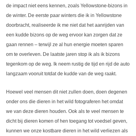
de impact niet eens kennen, zoals Yellowstone-bizons in
de winter. De eerste paar winters die ik in Yellowstone
doorbracht, realiseerde ik me niet dat het aanrijden van
een kudde bizons op de weg ervoor kan zorgen dat ze
gaan rennen – terwijl ze al hun energie moeten sparen
om te overleven. De laatste jaren stop ik als ik bizons
tegenkom op de weg. Ik neem rustig de tijd en rijd de auto
langzaam vooruit totdat de kudde van de weg raakt.
Hoewel veel mensen dit niet zullen doen, doen degenen
onder ons die dieren in het wild fotograferen het omdat
we van deze dieren houden. Ook als te veel mensen te
dicht bij dieren komen of hen toegang tot voedsel geven,
kunnen we onze kostbare dieren in het wild verliezen als