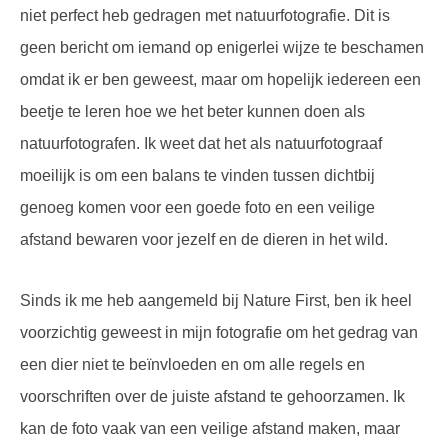
niet perfect heb gedragen met natuurfotografie. Dit is
geen bericht om iemand op enigerlei wijze te beschamen
omdat ik er ben geweest, maar om hopelijk iedereen een
beetje te leren hoe we het beter kunnen doen als
natuurfotografen. Ik weet dat het als natuurfotograaf
moeilijk is om een balans te vinden tussen dichtbij
genoeg komen voor een goede foto en een veilige
afstand bewaren voor jezelf en de dieren in het wild.
Sinds ik me heb aangemeld bij Nature First, ben ik heel
voorzichtig geweest in mijn fotografie om het gedrag van
een dier niet te beïnvloeden en om alle regels en
voorschriften over de juiste afstand te gehoorzamen. Ik
kan de foto vaak van een veilige afstand maken, maar