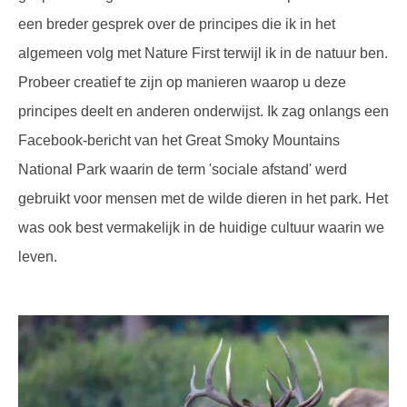
een breder gesprek over de principes die ik in het
algemeen volg met Nature First terwijl ik in de natuur ben.
Probeer creatief te zijn op manieren waarop u deze
principes deelt en anderen onderwijst. Ik zag onlangs een
Facebook-bericht van het Great Smoky Mountains
National Park waarin de term 'sociale afstand' werd
gebruikt voor mensen met de wilde dieren in het park. Het
was ook best vermakelijk in de huidige cultuur waarin we
leven.