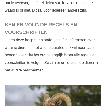
om te overwegen of het delen van locaties de moeite
waard is of niet. Dit zal voor iedereen anders zijn.
KEN EN VOLG DE REGELS EN
VOORSCHRIFTEN
Ik heb deze besproken onder jezelf te informeren over
waar je dieren in het wild fotografeert. Ik wil nogmaals
benadrukken dat het erg belangrijk is om alle regels en
voorschriften te volgen. Ze zijn er om ons en de dieren in
het wild te beschermen.