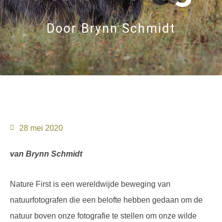
Door
Brynn Schmidt
28 mei 2020
van Brynn Schmidt
Nature First is een wereldwijde beweging van
natuurfotografen die een belofte hebben gedaan om de
natuur boven onze fotografie te stellen om onze wilde