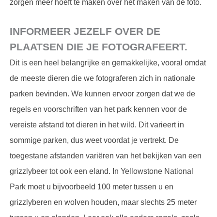
zorgen meer hoeft te maken over het maken van de foto.
INFORMEER JEZELF OVER DE
PLAATSEN DIE JE FOTOGRAFEERT.
Dit is een heel belangrijke en gemakkelijke, vooral omdat
de meeste dieren die we fotograferen zich in nationale
parken bevinden. We kunnen ervoor zorgen dat we de
regels en voorschriften van het park kennen voor de
vereiste afstand tot dieren in het wild. Dit varieert in
sommige parken, dus weet voordat je vertrekt. De
toegestane afstanden variëren van het bekijken van een
grizzlybeer tot ook een eland. In Yellowstone National
Park moet u bijvoorbeeld 100 meter tussen u en
grizzlyberen en wolven houden, maar slechts 25 meter