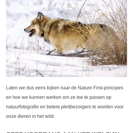
Laten we dus eens kijken naar de Nature First-principes
en hoe we kunnen werken om ze toe te passen op
natuurfotografie en betere pleitbezorgers te worden voor
onze dieren in het wild: