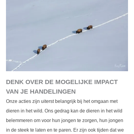
DENK OVER DE MOGELIJKE IMPACT
VAN JE HANDELINGEN
Onze acties zijn uiterst belangrijk bij het omgaan met
dieren in het wild. Ons gedrag kan de dieren in het wild
belemmeren om voor hun jongen te zorgen, hun jongen
in de steek te laten en te paren. Er zijn ook tijden dat we