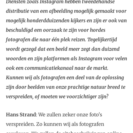
Diensten zoals Instagram hebben tweedehandse
distributie van een afbeelding mogelijk gemaakt voor
mogelijk honderdduizenden kijkers en zijn er ook van
beschuldigd een oorzaak te zijn voor hordes
fotografen die naar één plek reizen. Tegelijkertijd
wordt gezegd dat een beeld meer zegt dan duizend
woorden en zijn platformen als Instagram voor velen
ook een communicatiekanaal naar de markt.
Kunnen wij als fotografen een deel van de oplossing
zijn door beelden van onze prachtige natuur breed te
verspreiden, of moeten we voorzichtiger zijn?
Hans Strand
: We zullen zeker onze foto's
verspreiden. Zo kunnen wij als fotografen