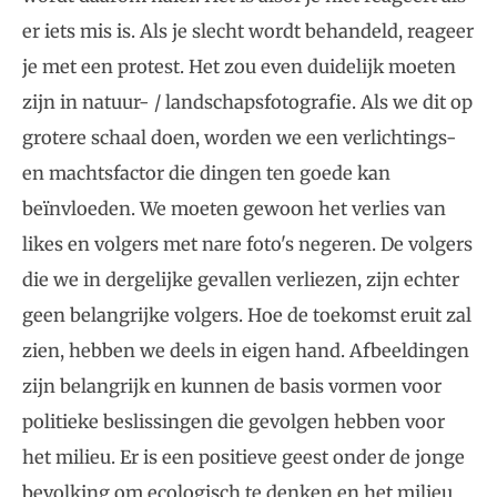
er iets mis is. Als je slecht wordt behandeld, reageer
je met een protest. Het zou even duidelijk moeten
zijn in natuur- / landschapsfotografie. Als we dit op
grotere schaal doen, worden we een verlichtings-
en machtsfactor die dingen ten goede kan
beïnvloeden. We moeten gewoon het verlies van
likes en volgers met nare foto's negeren. De volgers
die we in dergelijke gevallen verliezen, zijn echter
geen belangrijke volgers. Hoe de toekomst eruit zal
zien, hebben we deels in eigen hand. Afbeeldingen
zijn belangrijk en kunnen de basis vormen voor
politieke beslissingen die gevolgen hebben voor
het milieu. Er is een positieve geest onder de jonge
bevolking om ecologisch te denken en het milieu