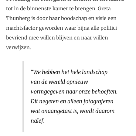
tot in de binnenste kamer te brengen. Greta
Thunberg is door haar boodschap en visie een
machtsfactor geworden waar bijna alle politici
bevriend mee willen blijven en naar willen
verwijzen.
“We hebben het hele landschap
van de wereld opnieuw
vormgegeven naar onze behoeften.
Dit negeren en alleen fotograferen
wat onaangetast is, wordt daarom
naïef.