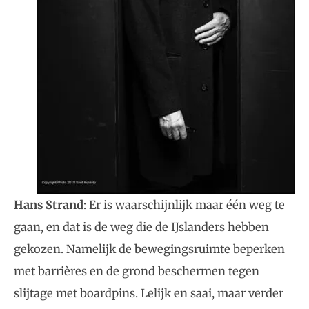
Hans Strand
: Er is waarschijnlijk maar één weg te
gaan, en dat is de weg die de IJslanders hebben
gekozen. Namelijk de bewegingsruimte beperken
met barrières en de grond beschermen tegen
slijtage met boardpins. Lelijk en saai, maar verder