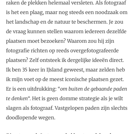
raken de plekken helemaal versleten. Als fotograaf
is het een plaag, maar nog steeds een noodzaak om
het landschap en de natuur te beschermen. Je zou
de vraag kunnen stellen waarom iedereen dezelfde
plaatsen moet bezoeken? Waarom zou hij zijn
fotografie richten op reeds overgefotografeerde
plaatsen? Zelf ontsteek ik dergelijke ideeën direct.
Ik ben 35 keer in IJsland geweest, maar zelden heb
ik mijn voet op de meest iconische plaatsen gezet.
Er is een uitdrukking: “
om buiten de gebaande paden
te denken
“. Het is geen domme strategie als je wilt
slagen als fotograaf. Vastgelopen paden zijn slechts
doodlopende wegen.