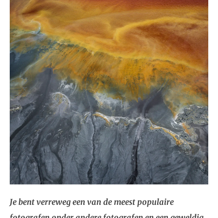
Je bent verreweg een van de meest populaire
fotografen onder andere fotografen en een geweldig