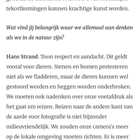
tekortkomingen kunnen krachtige kunst worden.
Wat vind jij belangrijk waar we allemaal aan denken
als we in de natuur zijn?
Hans Strand
: Toon respect en aandacht. Dit geldt
vooral voor dieren. Stenen en bomen protesteren
niet als we fladderen, maar de dieren kunnen wel
gestoord worden en heggen worden onderbroken.
We moeten ook nadenken over onze voetafdruk als
het gaat om reizen. Reizen naar de andere kant van
de aarde voor fotografie is niet bijzonder
milieuvriendelijk. We zouden onze camera's meer
op de lokale omgeving moeten richten. Er is meer