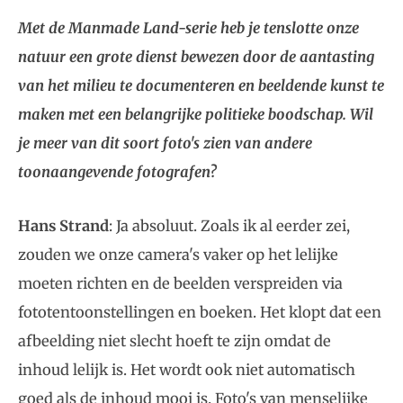
Met de Manmade Land-serie heb je tenslotte onze
natuur een grote dienst bewezen door de aantasting
van het milieu te documenteren en beeldende kunst te
maken met een belangrijke politieke boodschap. Wil
je meer van dit soort foto's zien van andere
toonaangevende fotografen?
Hans Strand
: Ja absoluut. Zoals ik al eerder zei,
zouden we onze camera's vaker op het lelijke
moeten richten en de beelden verspreiden via
fototentoonstellingen en boeken. Het klopt dat een
afbeelding niet slecht hoeft te zijn omdat de
inhoud lelijk is. Het wordt ook niet automatisch
goed als de inhoud mooi is. Foto's van menselijke