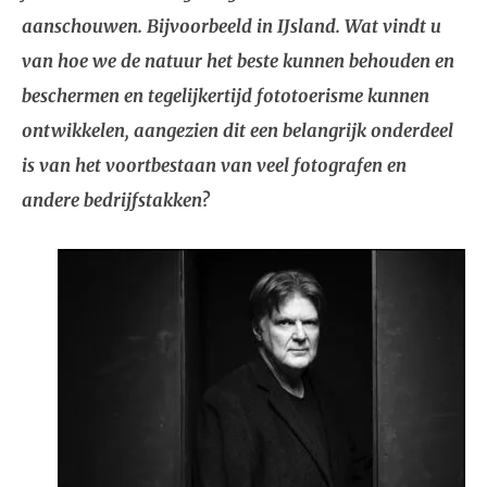
aanschouwen. Bijvoorbeeld in IJsland. Wat vindt u
van hoe we de natuur het beste kunnen behouden en
beschermen en tegelijkertijd fototoerisme kunnen
ontwikkelen, aangezien dit een belangrijk onderdeel
is van het voortbestaan van veel fotografen en
andere bedrijfstakken?