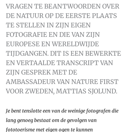
VRAGEN TE BEANTWOORDEN OVER
DE NATUUR OP DE EERSTE PLAATS
TE STELLEN IN ZIJN EIGEN
FOTOGRAFIE EN DIE VAN ZIJN
EUROPESE EN WERELDWIJDE
TIJDGANGEN. DIT IS EEN BEWERKTE
EN VERTAALDE TRANSCRIPT VAN
ZIJN GESPREK MET DE
AMBASSADEUR VAN NATURE FIRST
VOOR ZWEDEN, MATTIAS SJOLUND.
Je bent tenslotte een van de weinige fotografen die
lang genoeg bestaat om de gevolgen van
fototoerisme met eigen ogen te kunnen