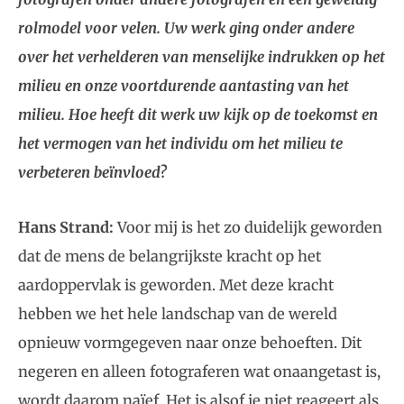
rolmodel voor velen. Uw werk ging onder andere
over het verhelderen van menselijke indrukken op het
milieu en onze voortdurende aantasting van het
milieu. Hoe heeft dit werk uw kijk op de toekomst en
het vermogen van het individu om het milieu te
verbeteren beïnvloed?
Hans Strand:
Voor mij is het zo duidelijk geworden
dat de mens de belangrijkste kracht op het
aardoppervlak is geworden. Met deze kracht
hebben we het hele landschap van de wereld
opnieuw vormgegeven naar onze behoeften. Dit
negeren en alleen fotograferen wat onaangetast is,
wordt daarom naïef. Het is alsof je niet reageert als