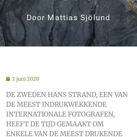
Door
Mattias Sjölund
2 juni 2020
DE ZWEDEN HANS STRAND, EEN VAN
DE MEEST INDRUKWEKKENDE
INTERNATIONALE FOTOGRAFEN,
HEEFT DE TIJD GEMAAKT OM
ENKELE VAN DE MEEST DRUKENDE